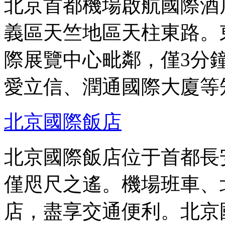
北京首都機場啟航國際酒
義區天竺地區天柱東路。
際展覽中心毗鄰，僅3分
愛立信、潤通國際大廈等
北京國際飯店
北京國際飯店位于首都長
僅咫尺之遙。機場班車、
店，盡享交通便利。北京