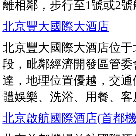
離相鄰，步行至1號或2號
北京豐大國際大酒店
北京豐大國際大酒店位于
段，毗鄰經濟開發區管委
達，地理位置優越，交通
體娛樂、洗浴、用餐、客
北京啟航國際酒店(首都機