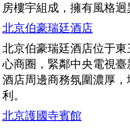
房樓宇組成，擁有風格迥
北京伯豪瑞廷酒店
北京伯豪瑞廷酒店位于東
心商圈，緊鄰中央電視臺
酒店周邊商務氛圍濃厚，
利。
北京護國寺賓館