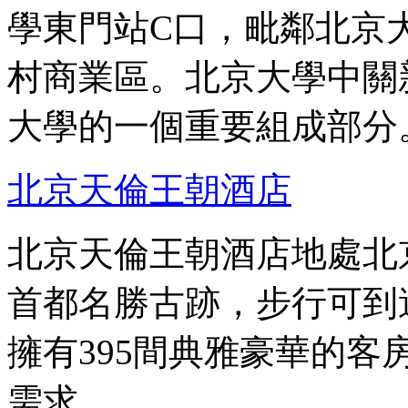
學東門站C口，毗鄰北京
村商業區。北京大學中關
大學的一個重要組成部分
北京天倫王朝酒店
北京天倫王朝酒店地處北
首都名勝古跡，步行可到
擁有395間典雅豪華的
需求。