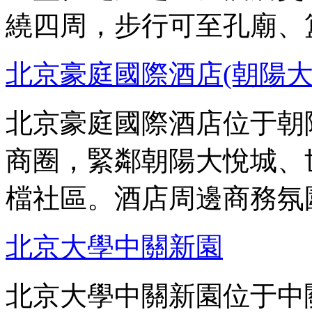
繞四周，步行可至孔廟、
北京豪庭國際酒店(朝陽大
北京豪庭國際酒店位于朝
商圈，緊鄰朝陽大悅城、
檔社區。酒店周邊商務氛
北京大學中關新園
北京大學中關新園位于中