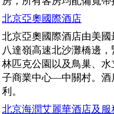
房，所有客房均配備寬帶
北京亞奧國際酒店
北京亞奧國際酒店由美國
八達嶺高速北沙灘橋邊，
林匹克公園以及鳥巢、水
子商業中心—中關村。酒
利。
北京海潤艾麗華酒店及服