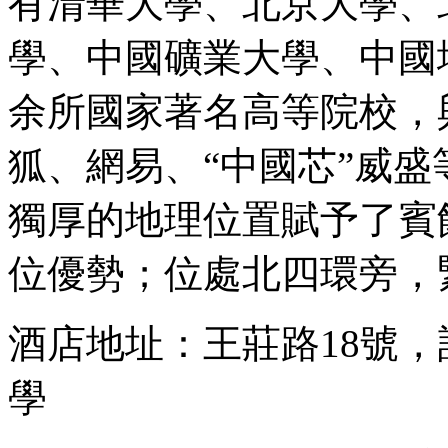
有清華大學、北京大學、
學、中國礦業大學、中國
余所國家著名高等院校，
狐、網易、“中國芯”威
獨厚的地理位置賦予了賓
位優勢；位處北四環旁，緊.
酒店地址：王莊路18號
學