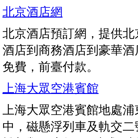
北京酒店網
北京酒店預訂網，提供北
酒店到商務酒店到豪華酒
免費，前臺付款。
上海大眾空港賓館
上海大眾空港賓館地處浦東
中，磁懸浮列車及軌交二