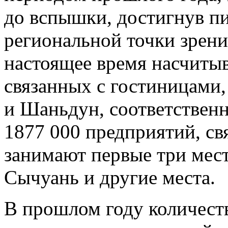
до вспышки, достигнув пик
региональной точки зрени
настоящее время насчитыв
связанных с гостиницами,
и Шаньдун, соответственн
1877 000 предприятий, св
занимают первые три мест
Сычуань и другие места.
В прошлом году количест