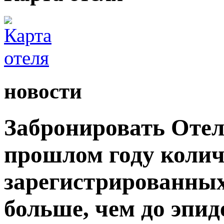
новости
Забронировать Отел
прошлом году колич
зарегистрированных
больше, чем до эпи