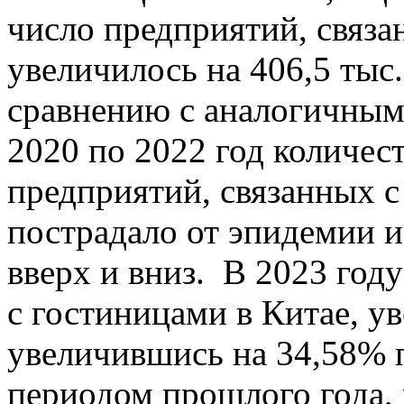
число предприятий, связа
увеличилось на 406,5 тыс
сравнению с аналогичным
2020 по 2022 год количес
предприятий, связанных с
пострадало от эпидемии и
вверх и вниз. В 2023 год
с гостиницами в Китае, ув
увеличившись на 34,58% 
периодом прошлого года,