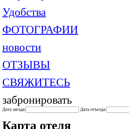
Удобства
ФОТОГРАФИИ
новости
ОТЗЫВЫ
СВЯЖИТЕСЬ
забронировать
Дата заезда:
Дата отъезда:
Карта отеля