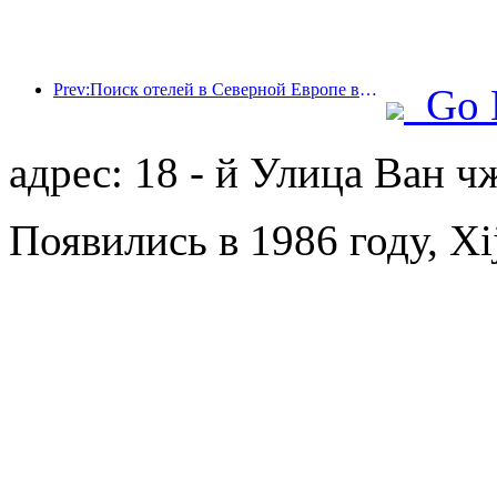
Prev:Поиск отелей в Северной Европе вырос в 2 раза
Go 
адрес: 18 - й Улица Ван 
Появились в 1986 году, Xij