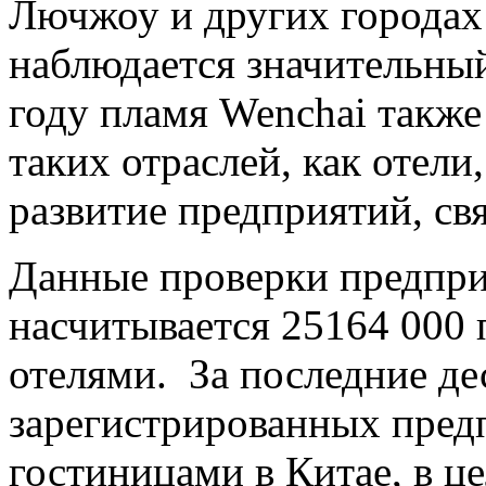
Лючжоу и других городах
наблюдается значительный
году пламя Wenchai также
таких отраслей, как отели,
развитие предприятий, св
Данные проверки предпри
насчитывается 25164 000 
отелями. За последние де
зарегистрированных предп
гостиницами в Китае, в ц