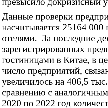
превысило докризисный у
Данные проверки предпри
насчитывается 25164 000 
отелями. За последние де
зарегистрированных предп
гостиницами в Китае, в ц
число предприятий, связа
увеличилось на 406,5 тыс
сравнению с аналогичным
2020 по 2022 год количес