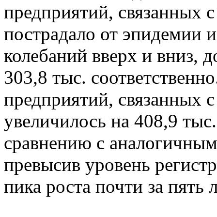
предприятий, связанных с
пострадало от эпидемии 
колебаний вверх и вниз, до
303,8 тыс. соответственно
предприятий, связанных с
увеличилось на 408,9 тыс
сравнению с аналогичным
превысив уровень регист
пика роста почти за пять л