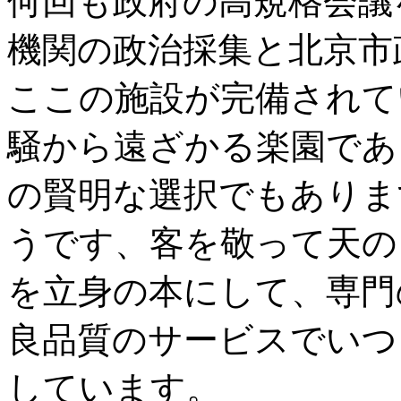
何回も政府の高規格会議
機関の政治採集と北京市
ここの施設が完備されて
騒から遠ざかる楽園であ
の賢明な選択でもありま
うです、客を敬って天の
を立身の本にして、専門
良品質のサービスでいつ
しています。