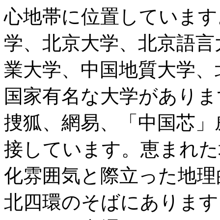
心地帯に位置しています
学、北京大学、北京語言
業大学、中国地質大学、
国家有名な大学がありま
捜狐、網易、「中国芯」
接しています。恵まれた
化雰囲気と際立った地理
北四環のそばにあります。