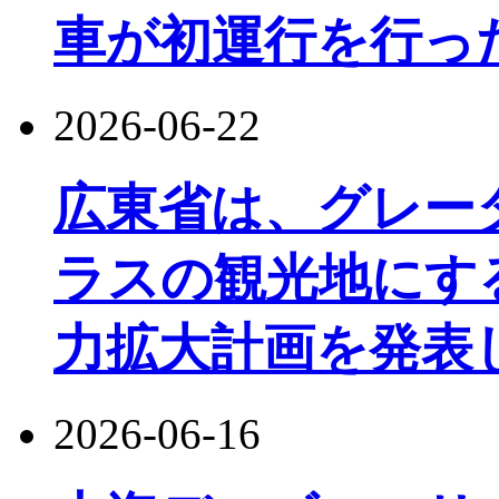
車が初運行を行っ
2026-06-22
広東省は、グレー
ラスの観光地にす
力拡大計画を発表
2026-06-16