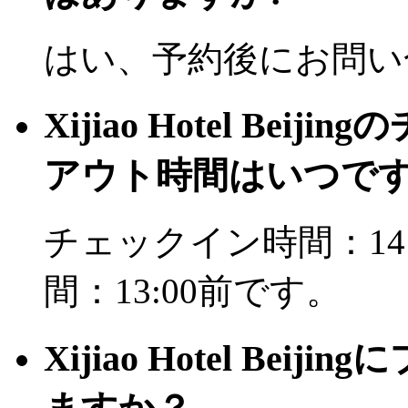
はい、予約後にお問い
Xijiao Hotel B
アウト時間はいつで
チェックイン時間：14
間：13:00前です。
Xijiao Hotel B