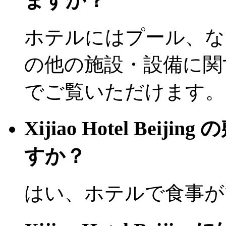
ますか？
ホテルにはプール、な
の他の施設・設備に関
でご覧いただけます。
Xijiao Hotel Be
すか？
はい、ホテルで食事が