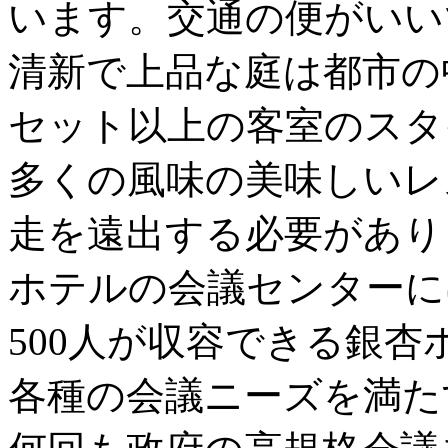
います。交通の便がいい
清新で上品な庭は都市の
セット以上の客室のスタ
多くの風味の美味しいレ
走を遠出する必要があり
ホテルの会議センターに
500人が収容できる銀
各種の会議ニーズを満た