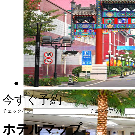
今すぐ予約
チェックイン:
チェックアウト:
ホテルマップ