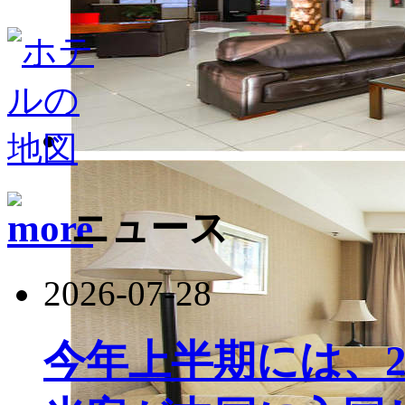
ニュース
2026-07-28
今年上半期には、22