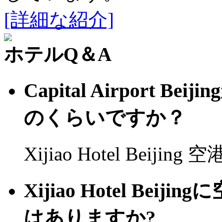
[詳細な紹介]
ホテルQ＆A
Capital Airport
のくらいですか？
Xijiao Hotel Beijing
Xijiao Hotel B
はありますか?