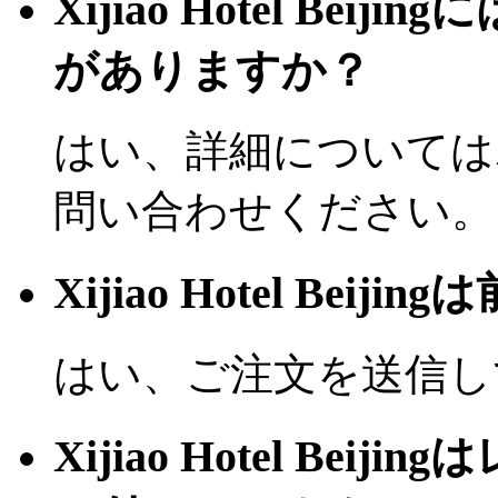
Xijiao Hotel Be
がありますか？
はい、詳細については
問い合わせください。
Xijiao Hotel Be
はい、ご注文を送信し
Xijiao Hotel B