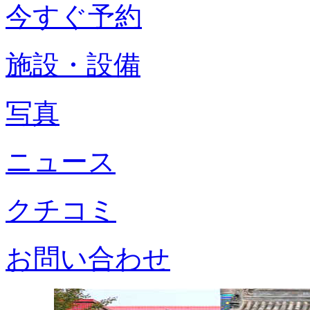
今すぐ予約
施設・設備
写真
ニュース
クチコミ
お問い合わせ