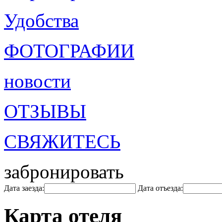
Удобства
ФОТОГРАФИИ
новости
ОТЗЫВЫ
СВЯЖИТЕСЬ
забронировать
Дата заезда:
Дата отъезда:
Карта отеля