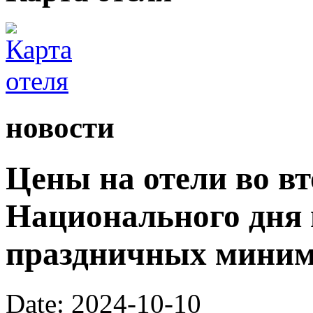
новости
Цены на отели во в
Национального дня 
праздничных мини
Date: 2024-10-10