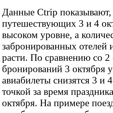
Данные Ctrip показывают,
путешествующих 3 и 4 ок
высоком уровне, а количе
забронированных отелей 
расти. По сравнению со 2
бронирований 3 октября у
авиабилеты снизятся 3 и 4
точкой за время праздника
октября. На примере поез