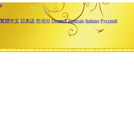
я
繁體中文
日本語
한국어
Deutsch
Français
Italiano
Русский