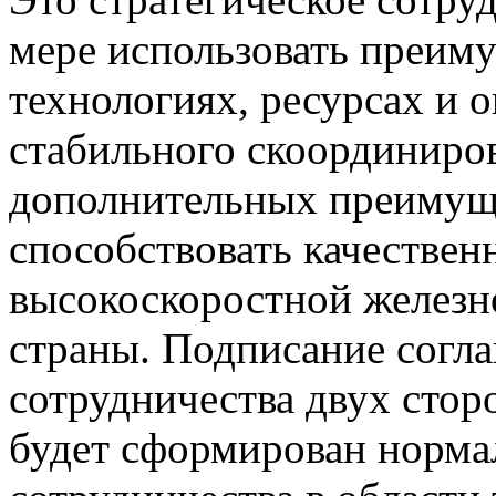
мере использовать преиму
технологиях, ресурсах и 
стабильного скоординиров
дополнительных преимуще
способствовать качестве
высокоскоростной железн
страны. Подписание согл
сотрудничества двух стор
будет сформирован норма