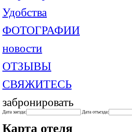
Удобства
ФОТОГРАФИИ
новости
ОТЗЫВЫ
СВЯЖИТЕСЬ
забронировать
Дата заезда:
Дата отъезда:
Карта отеля