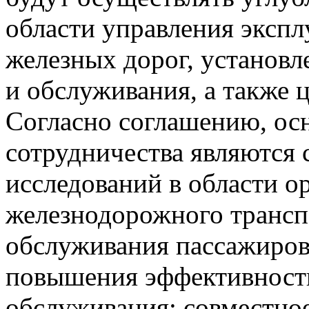
области управления эксп
железных дорог, установл
и обслуживания, а также 
Согласно соглашению, о
сотрудничества являются 
исследований в области о
железнодорожного трансп
обслуживания пассажиров
повышения эффективности
обслуживания; совместно