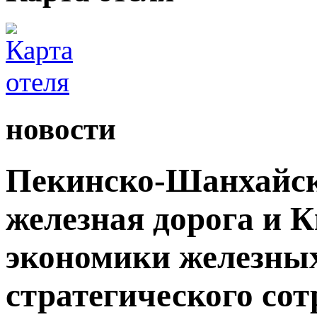
новости
Пекинско-Шанхайск
железная дорога и 
экономики железных
стратегического сот