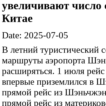
увеличивают число 
Китае
Date: 2025-07-05
В летний туристический 
маршруты аэропорта Шэн
расширяться. 1 июля рейс 
впервые приземлился в Ш
прямой рейс из Шэньчжэн
прямой рейс из материков