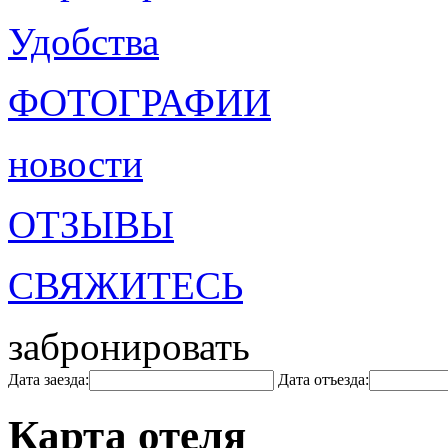
Удобства
ФОТОГРАФИИ
новости
ОТЗЫВЫ
СВЯЖИТЕСЬ
забронировать
Дата заезда:
Дата отъезда:
Карта отеля