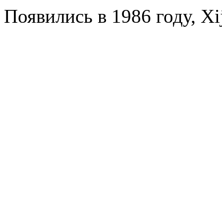
Появились в 1986 году, Xij