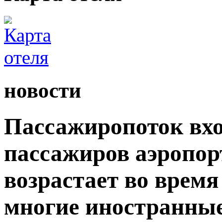
новости
Пассажиропоток вхо
пассажиров аэропор
возрастает во время
многие иностранны