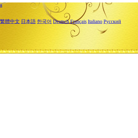
я
繁體中文
日本語
한국어
Deutsch
Français
Italiano
Русский