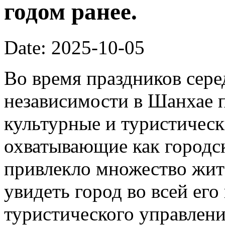
годом ранее.
Date: 2025-10-05
Во время праздников сер
независимости в Шанхае 
культурные и туристическ
охватывающие как городск
привлекло множество жит
увидеть город во всей его
туристического управлени