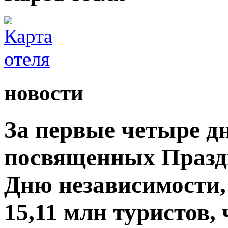
новости
За первые четыре д
посвященных Празд
Дню независимости,
15,11 млн туристов,