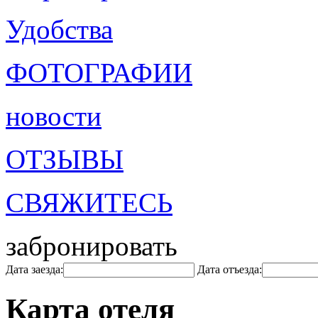
Удобства
ФОТОГРАФИИ
новости
ОТЗЫВЫ
СВЯЖИТЕСЬ
забронировать
Дата заезда:
Дата отъезда:
Карта отеля