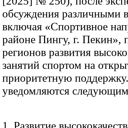
[2025] № 250), после экс
обсуждения различными в
включая «Спортивное напр
районе Пингу, г. Пекин», 
регионов развития высок
занятий спортом на откры
приоритетную поддержку
уведомляются следующим
1. Развитие высококачест