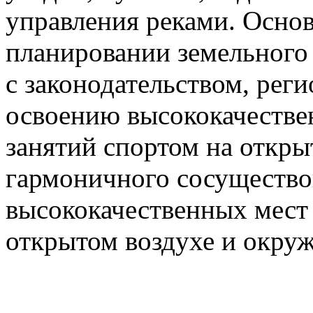
управления реками. Осно
планировании земельного 
с законодательством, рег
освоению высококачестве
занятий спортом на откры
гармоничного сосущество
высококачественных мест 
открытом воздухе и окру