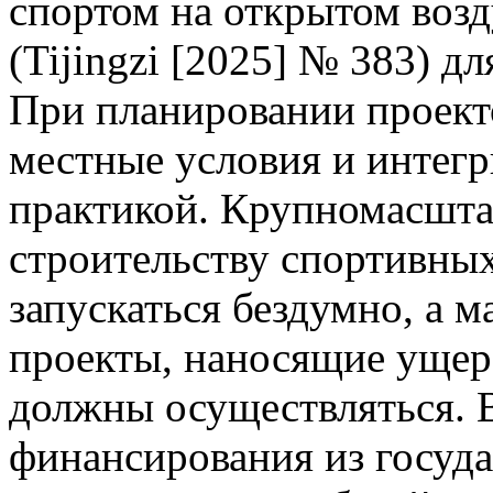
спортом на открытом возд
(Tijingzi [2025] № 383) д
При планировании проект
местные условия и интегр
практикой. Крупномасшта
строительству спортивны
запускаться бездумно, а 
проекты, наносящие ущер
должны осуществляться. 
финансирования из госуда