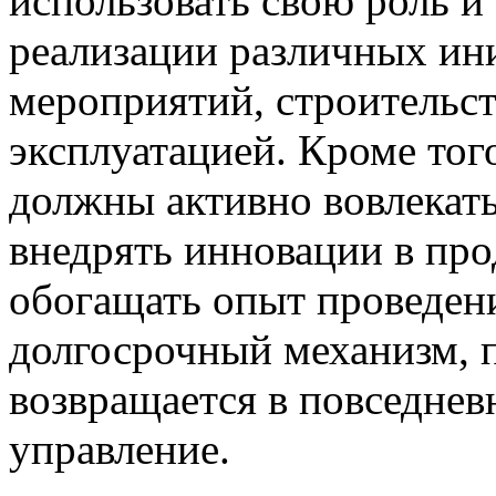
использовать свою роль и
реализации различных ин
мероприятий, строительст
эксплуатацией. Кроме тог
должны активно вовлекат
внедрять инновации в про
обогащать опыт проведени
долгосрочный механизм, 
возвращается в повседнев
управление.