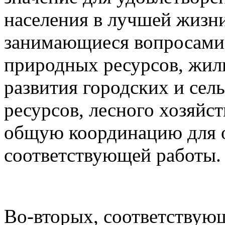
населения в лучшей жизни
занимающиеся вопросами 
природных ресурсов, жил
развития городских и сел
ресурсов, лесного хозяйс
общую координацию для 
соответствующей работы.
Во-вторых, соответствую