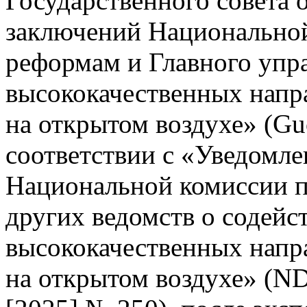
Государственного совета 
заключений Национальной
реформам и Главного упр
высококачественных напр
на открытом воздухе» (Gu
соответствии с «Уведомле
Национальной комиссии п
других ведомств о содейс
высококачественных напр
на открытом воздухе» (N