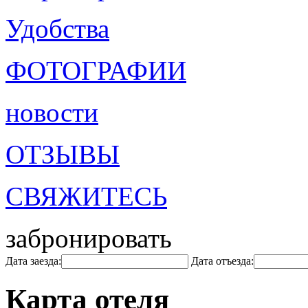
Удобства
ФОТОГРАФИИ
новости
ОТЗЫВЫ
СВЯЖИТЕСЬ
забронировать
Дата заезда:
Дата отъезда:
Карта отеля