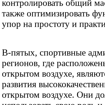
контролировать общий ма
также оптимизировать фу
упор на простоту и практ
В-пятых, спортивные адм
регионов, где расположен
открытом воздухе, являю
развития высококачестве
открытом воздухе. Они д