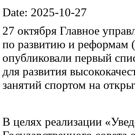
Date: 2025-10-27
27 октября Главное упра
по развитию и реформам 
опубликовали первый спи
для развития высококачес
занятий спортом на откры
В целях реализации «Уве