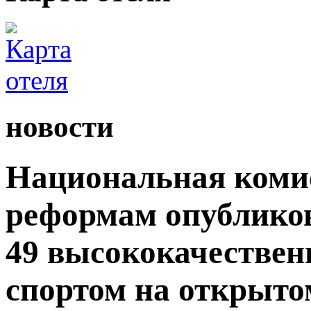
новости
Национальная комис
реформам опублико
49 высококачествен
спортом на открытом