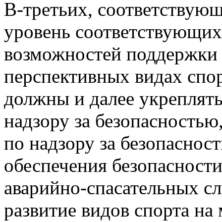
В-третьих, соответствую
уровень соответствующих
возможностей поддержки 
перспективных видах спор
должны и далее укреплят
надзору за безопасностью
по надзору за безопаснос
обеспечения безопасности
аварийно-спасательных с
развитие видов спорта на