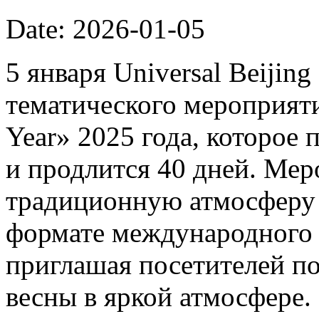
Date: 2026-01-05
5 января Universal Beijin
тематического мероприяти
Year» 2025 года, которое 
и продлится 40 дней. Мер
традиционную атмосферу 
формате международного 
приглашая посетителей п
весны в яркой атмосфере.