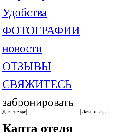
Удобства
ФОТОГРАФИИ
новости
ОТЗЫВЫ
СВЯЖИТЕСЬ
забронировать
Дата заезда:
Дата отъезда:
Карта отеля