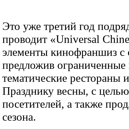
Это уже третий год подряд,
проводит «Universal Chin
элементы кинофраншиз с 
предложив ограниченные 
тематические рестораны 
Празднику весны, с цель
посетителей, а также про
сезона.