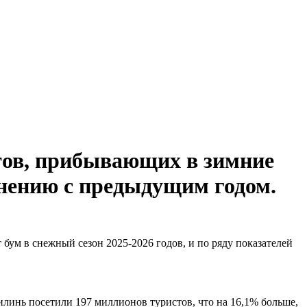
стов, прибывающих в зимние
нению с предыдущим годом.
бум в снежный сезон 2025-2026 годов, и по ряду показателей
илинь посетили 197 миллионов туристов, что на 16,1% больше,