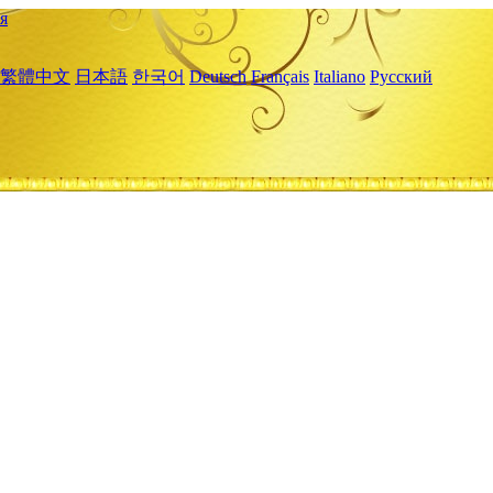
я
繁體中文
日本語
한국어
Deutsch
Français
Italiano
Русский