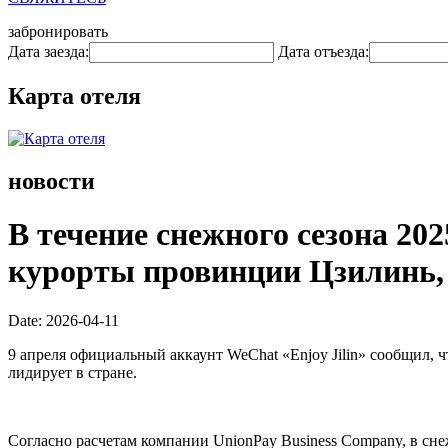
забронировать
Дата заезда:
Дата отъезда:
Карта отеля
новости
В течение снежного сезона 20
курорты провинции Цзилинь, 
Date: 2026-04-11
9 апреля официальный аккаунт WeChat «Enjoy Jilin» сообщил, 
лидирует в стране.
Согласно расчетам компании UnionPay Business Company, в сне