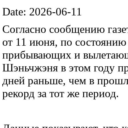
Date: 2026-06-11
Согласно сообщению газет
от 11 июня, по состоянию
прибывающих и вылетающ
Шэньчжэня в этом году пр
дней раньше, чем в прошл
рекорд за тот же период.