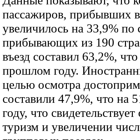
Данные показывают, что 
пассажиров, прибывших в 
увеличилось на 33,9% по
прибывающих из 190 стра
въезд составил 63,2%, что
прошлом году. Иностран
целью осмотра достоприм
составили 47,9%, что на 
году, что свидетельствует
туризм и увеличении чис