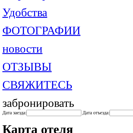
Удобства
ФОТОГРАФИИ
новости
ОТЗЫВЫ
СВЯЖИТЕСЬ
забронировать
Дата заезда:
Дата отъезда:
Карта отеля