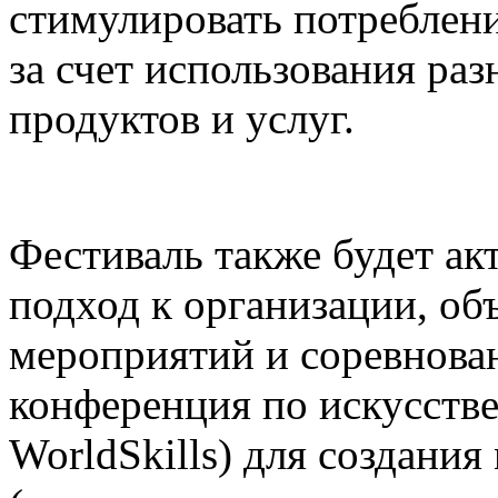
стимулировать потреблени
за счет использования р
продуктов и услуг.
Фестиваль также будет а
подход к организации, о
мероприятий и соревнова
конференция по искусств
WorldSkills) для создания