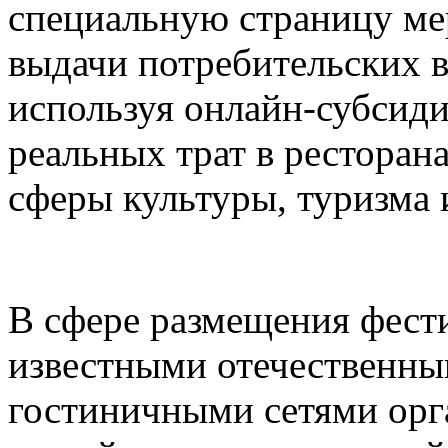
специальную страницу ме
выдачи потребительских в
используя онлайн-субсид
реальных трат в ресторана
сферы культуры, туризма 
В сфере размещения фести
известными отечественн
гостиничными сетями орг