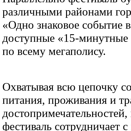
различными районами гор
«Одно знаковое событие 
доступные «15-минутные 
по всему мегаполису.
Охватывая всю цепочку с
питания, проживания и тр
достопримечательностей,
фестиваль сотрудничает 