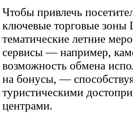
Чтобы привлечь посетите
ключевые торговые зоны 
тематические летние меро
сервисы — например, кам
возможность обмена испо
на бонусы, — способству
туристическими достопри
центрами.