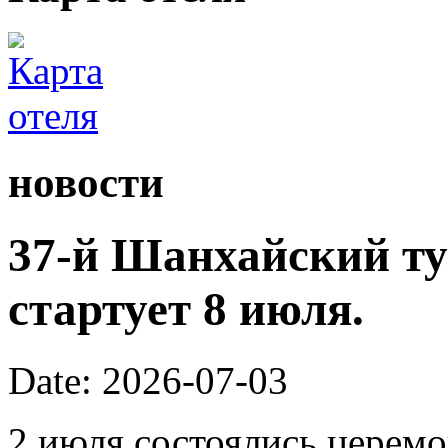
новости
37-й Шанхайский ту
стартует 8 июля.
Date: 2026-07-03
2 июля состоялись церем