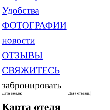
Удобства
ФОТОГРАФИИ
новости
ОТЗЫВЫ
СВЯЖИТЕСЬ
забронировать
Дата заезда:
Дата отъезда:
Карта отеля