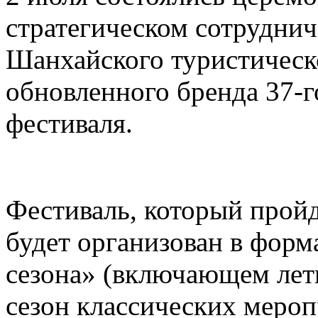
стратегическом сотруднич
Шанхайского туристическ
обновленного бренда 37-
фестиваля.
Фестиваль, который пройд
будет организован в форм
сезона» (включающем лет
сезон классических меро