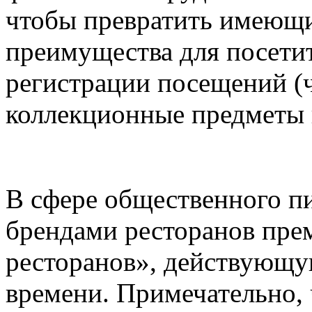
чтобы превратить имеющи
преимущества для посети
регистрации посещений (ч
коллекционные предметы 
В сфере общественного пи
брендами ресторанов пре
ресторанов», действующу
времени. Примечательно, 