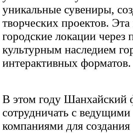
уникальные сувениры, соз
творческих проектов. Эта
городские локации через 
культурным наследием го
интерактивных форматов.
В этом году Шанхайский ф
сотрудничать с ведущими
компаниями для создания