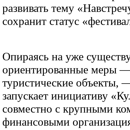
развивать тему «Навстреч
сохранит статус «фестива
Опираясь на уже существ
ориентированные меры — 
туристические объекты, —
запускает инициативу «К
совместно с крупными ко
финансовыми организаци