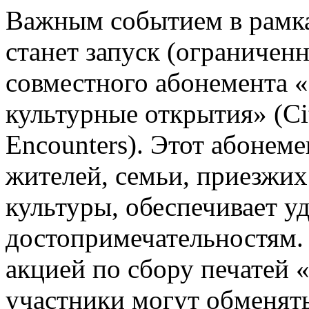
Важным событием в рамк
станет запуск (ограничен
совместного абонемента «
культурные открытия» (Ci
Encounters). Этот абонем
жителей, семьи, приезжих
культуры, обеспечивает у
достопримечательностям.
акцией по сбору печатей 
участники могут обменять