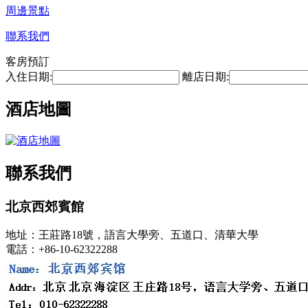
周邊景點
聯系我們
客房預訂
入住日期:
離店日期:
酒店地圖
聯系我們
北京西郊賓館
地址：王莊路18號，語言大學旁、五道口、清華大學
電話：+86-10-62322288