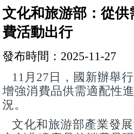
文化和旅游部：從供
費活動出行
發布時間：2025-11-27
11月27日，國新辦
增強消費品供需適配性
況。
文化和旅游部產業發展