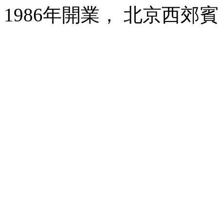
1986年開業， 北京西郊