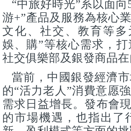
“中旅好時光”系以面向
游+”產品及服務為核心
文化、社交、教育等多
娛、購”等核心需求，
社交俱樂部及銀發商品在
當前，中國銀發經濟市
的“活力老人”消費意愿
需求日益增長。發布會
的市場機遇，也指出了
新、盈利模式等方面的挑