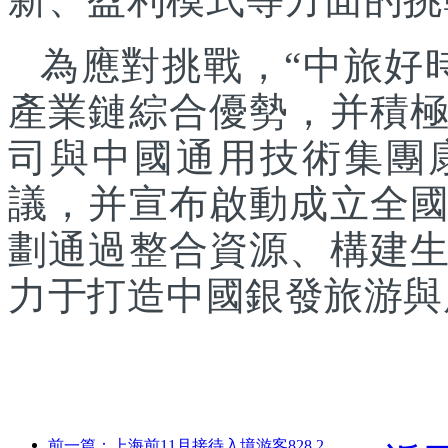
為應對挑戰，“中旅好
產業鏈綜合優勢，并積
司與中國通用技術集團
議，并宣布啟動成立全
劃通過整合資源、構建
力于打造中國銀發旅游與
前一篇：上海前11月接待入境游客828.2萬人次，超越年初預期