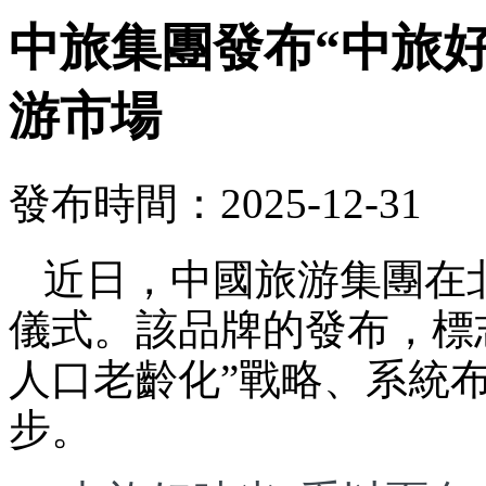
中旅集團發布“中旅
游市場
發布時間：2025-12-31
近日，中國旅游集團在
儀式。該品牌的發布，標
人口老齡化”戰略、系統
步。