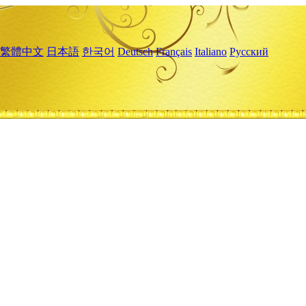
繁體中文
日本語
한국어
Deutsch
Français
Italiano
Русский