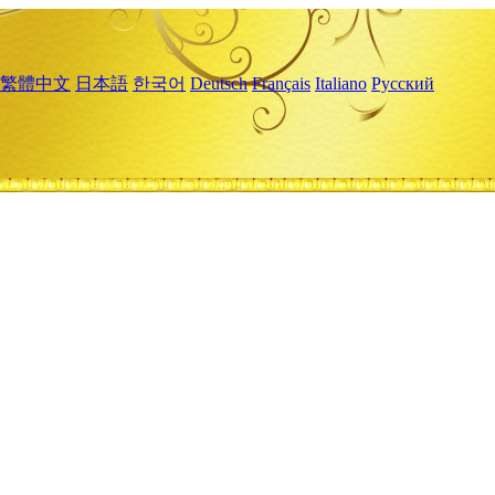
繁體中文
日本語
한국어
Deutsch
Français
Italiano
Русский