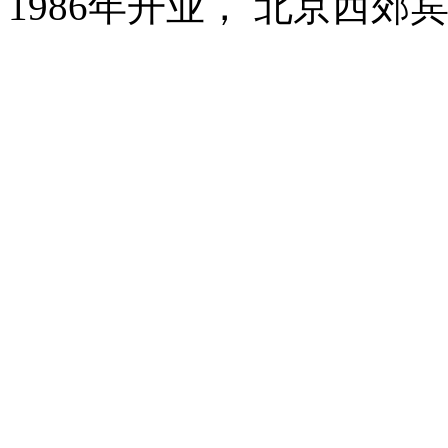
1986年开业， 北京西郊