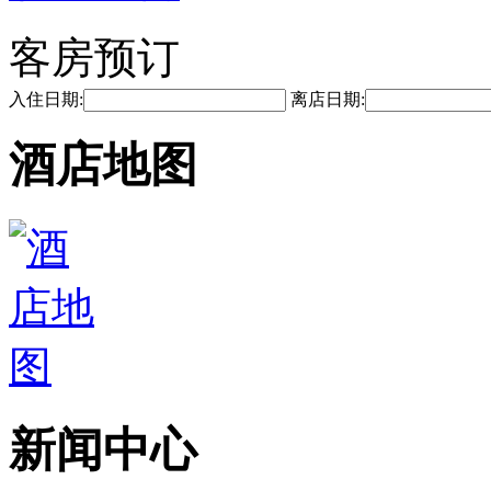
客房预订
入住日期:
离店日期:
酒店地图
新闻中心