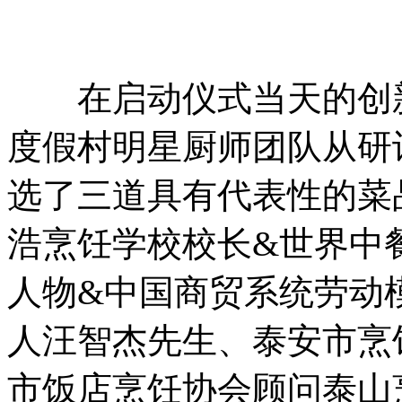
在启动仪式当天的创新
度假村明星厨师团队从研
选了三道具有代表性的菜
浩烹饪学校校长&世界中
人物&中国商贸系统劳动
人汪智杰先生、泰安市烹
市饭店烹饪协会顾问泰山