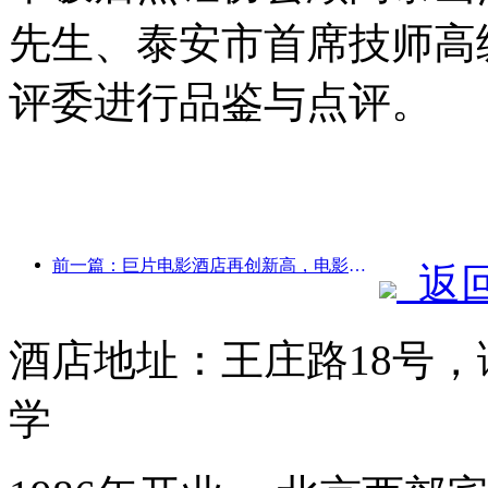
先生、泰安市首席技师高
评委进行品鉴与点评。
前一篇：巨片电影酒店再创新高，电影主题酒店领域独占鳌头
返
酒店地址：王庄路18号
学