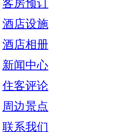
客房预订
酒店设施
酒店相册
新闻中心
住客评论
周边景点
联系我们