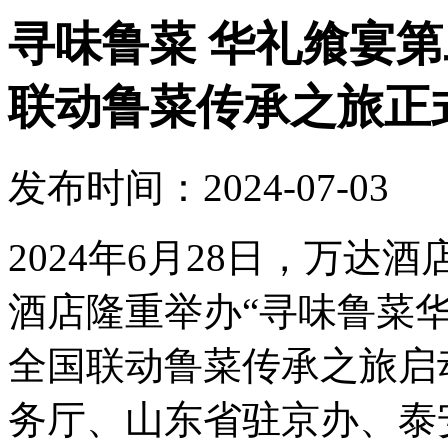
寻味鲁菜 华礼飨宴第
联动鲁菜传承之旅正
发布时间：2024-07-03
2024年6月28日，万
酒店隆重举办“寻味鲁菜华
全国联动鲁菜传承之旅启
务厅、山东省驻京办、泰