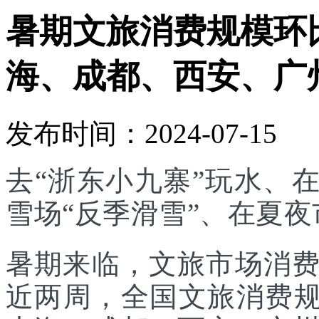
暑期文旅消费规模环比
海、成都、西安、广
发布时间：2024-07-15
去“浙东小九寨”玩水、
雪场“反季滑雪”、在夏夜市集
暑期来临，文旅市场消
近两周，全国文旅消费规