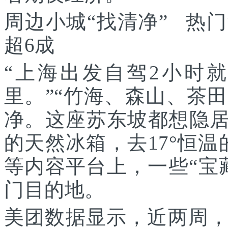
周边小城“找清净” 热
超6成
“上海出发自驾2小时
里。”“竹海、森山、茶
净。这座苏东坡都想隐居
的天然冰箱，去17°恒
等内容平台上，一些“宝
门目的地。
美团数据显示，近两周