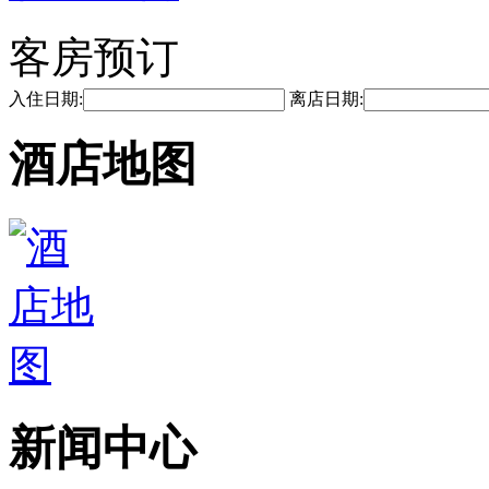
客房预订
入住日期:
离店日期:
酒店地图
新闻中心