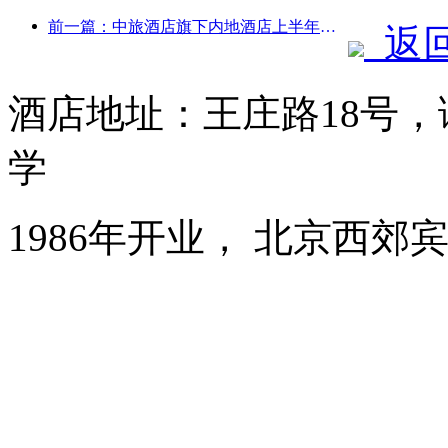
前一篇：中旅酒店旗下内地酒店上半年接待外宾同比增长67%
返
酒店地址：王庄路18号
学
1986年开业， 北京西郊