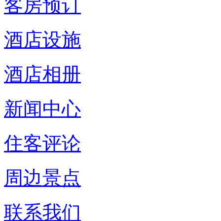
客房预订
酒店设施
酒店相册
新闻中心
住客评论
周边景点
联系我们