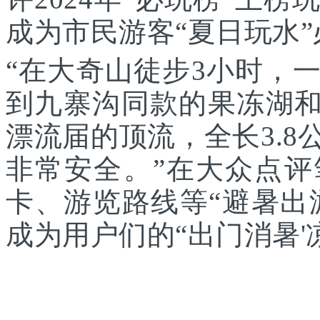
成为市民游客“夏日玩水
“在大奇山徒步3小时，
到九寨沟同款的果冻湖和
漂流届的顶流，全长3.
非常安全。”在大众点
卡、游览路线等“避暑出
成为用户们的“出门消暑'凉