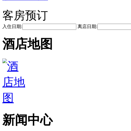
客房预订
入住日期:
离店日期:
酒店地图
新闻中心