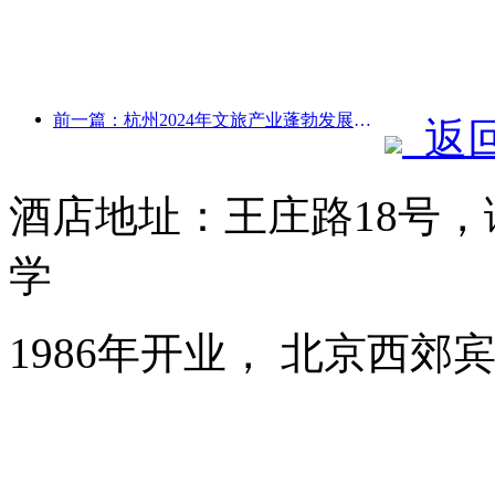
前一篇：杭州2024年文旅产业蓬勃发展：文化增加值超3400亿，入境游客倍增
返
酒店地址：王庄路18号
学
1986年开业， 北京西郊