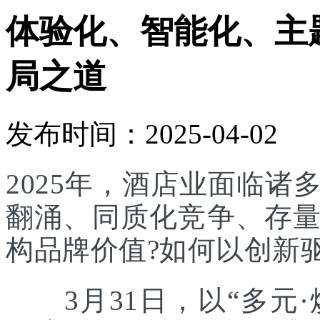
体验化、智能化、主
局之道
发布时间：2025-04-02
2025年，酒店业面临
翻涌、同质化竞争、存
构品牌价值?如何以创新
3月31日，以“多元·