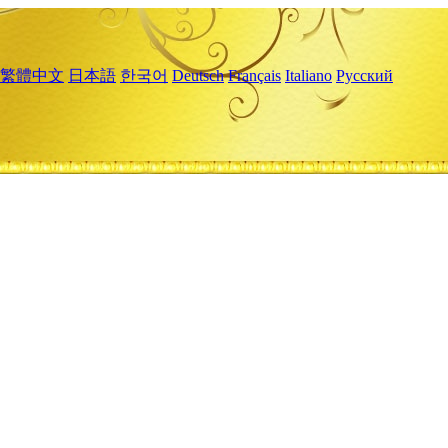
繁體中文
日本語
한국어
Deutsch
Français
Italiano
Русский