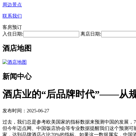
周边景点
联系我们
客房预订
入住日期:
离店日期:
酒店地图
新闻中心
酒店业的“后品牌时代”——从
发布时间：2025-06-27
过去，我们总是参考欧美国家的指标数据来预测中国的发展，7
但今年迈点网、中国饭店协会等专业数据提醒我们这个预测可能需
家，达到品牌酒店占比70%的指标。如果这一数据属实，中国