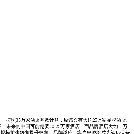
—按照35万家酒店基数计算，应该会有大约25万家品牌酒店。
未来的中国可能需要20-25万家酒店，而品牌酒店大约15万
将从规模扩张转向提升效率，品牌溢价、客户忠诚将成为酒店运营