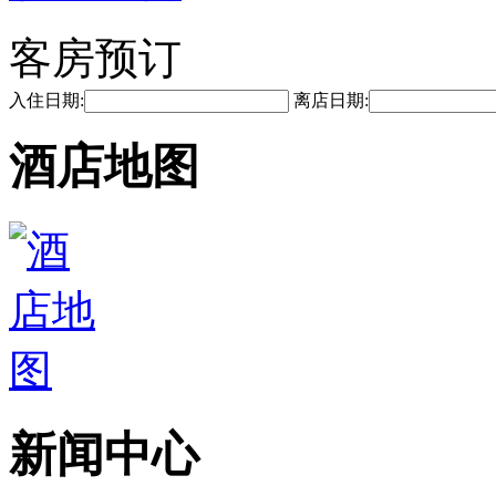
客房预订
入住日期:
离店日期:
酒店地图
新闻中心