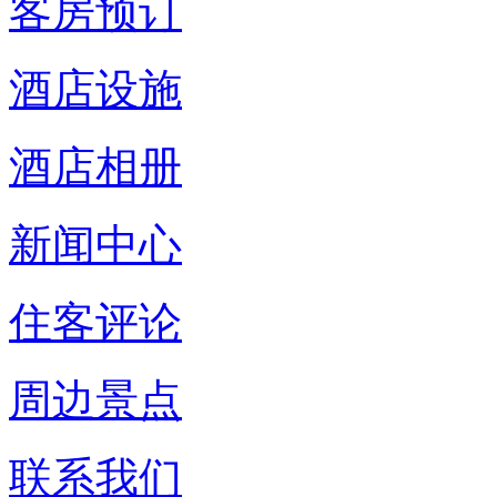
客房预订
酒店设施
酒店相册
新闻中心
住客评论
周边景点
联系我们