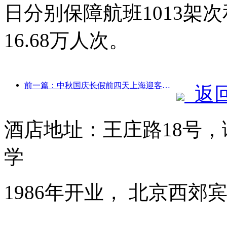
日分别保障航班1013架次
16.68万人次。
前一篇：中秋国庆长假前四天上海迎客逾1511万人次，同比增长超两成
返
酒店地址：王庄路18号
学
1986年开业， 北京西郊