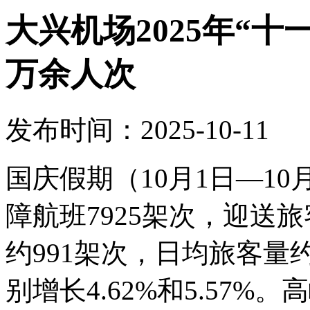
大兴机场2025年“十
万余人次
发布时间：2025-10-11
国庆假期（10月1日—1
障航班7925架次，迎送旅
约991架次，日均旅客量约
别增长4.62%和5.57%