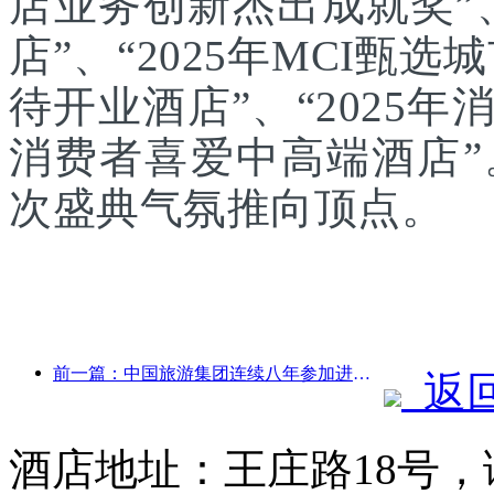
店业务创新杰出成就奖”、
店”、“2025年MCI甄选
待开业酒店”、“2025年
消费者喜爱中高端酒店
次盛典气氛推向顶点。
前一篇：中国旅游集团连续八年参加进博会，集中签约超10亿美元
返
酒店地址：王庄路18号