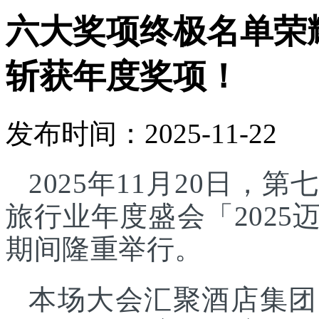
六大奖项终极名单荣
斩获年度奖项！
发布时间：2025-11-22
2025年11月20日
旅行业年度盛会「202
期间隆重举行。
本场大会汇聚酒店集团