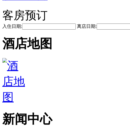
客房预订
入住日期:
离店日期:
酒店地图
新闻中心