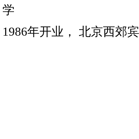
学
1986年开业， 北京西郊