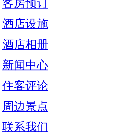
客房预订
酒店设施
酒店相册
新闻中心
住客评论
周边景点
联系我们