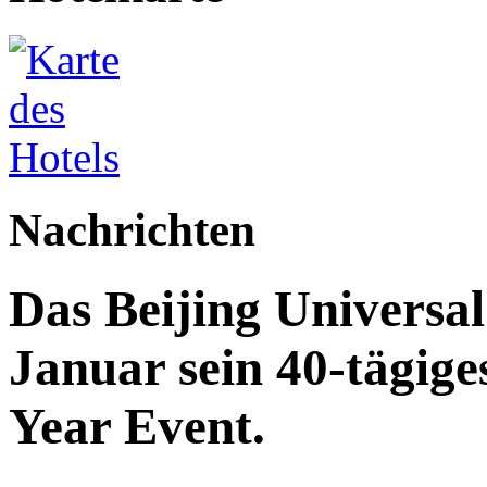
Nachrichten
Das Beijing Universal
Januar sein 40-tägig
Year Event.