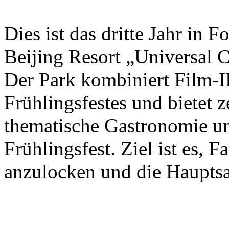
Dies ist das dritte Jahr in 
Beijing Resort „Universal C
Der Park kombiniert Film-I
Frühlingsfestes und bietet 
thematische Gastronomie u
Frühlingsfest. Ziel ist es, 
anzulocken und die Hauptsa