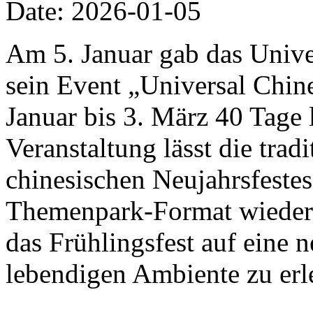
Date: 2026-01-05
Am 5. Januar gab das Univer
sein Event „Universal Chi
Januar bis 3. März 40 Tage 
Veranstaltung lässt die trad
chinesischen Neujahrsfestes
Themenpark-Format wiedera
das Frühlingsfest auf eine 
lebendigen Ambiente zu erl