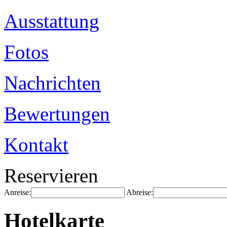
Ausstattung
Fotos
Nachrichten
Bewertungen
Kontakt
Reservieren
Anreise:
Abreise:
Hotelkarte