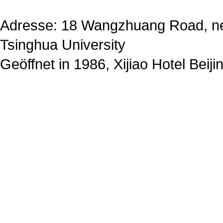
Adresse: 18 Wangzhuang Road, n
Tsinghua University
Geöffnet in 1986, Xijiao Hotel Beiji