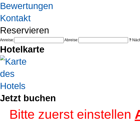
Bewertungen
Kontakt
Reservieren
Anreise:
Abreise:
?
Näch
Hotelkarte
Jetzt buchen
Bitte zuerst einstellen