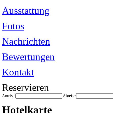
Ausstattung
Fotos
Nachrichten
Bewertungen
Kontakt
Reservieren
Anreise:
Abreise:
Hotelkarte