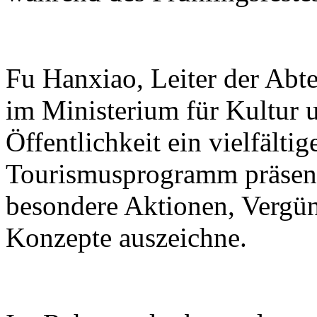
Fu Hanxiao, Leiter der Abte
im Ministerium für Kultur u
Öffentlichkeit ein vielfälti
Tourismusprogramm präsenti
besondere Aktionen, Vergü
Konzepte auszeichne.