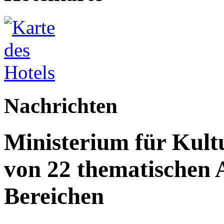
Nachrichten
Ministerium für Kult
von 22 thematischen A
Bereichen