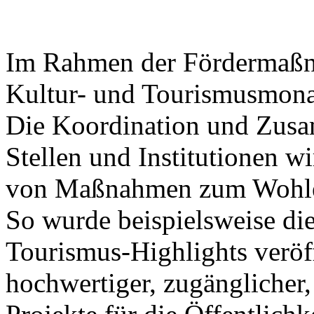
Im Rahmen der Fördermaßna
Kultur- und Tourismusmonat
Die Koordination und Zusa
Stellen und Institutionen wi
von Maßnahmen zum Wohle 
So wurde beispielsweise die
Tourismus-Highlights veröff
hochwertiger, zugänglicher,