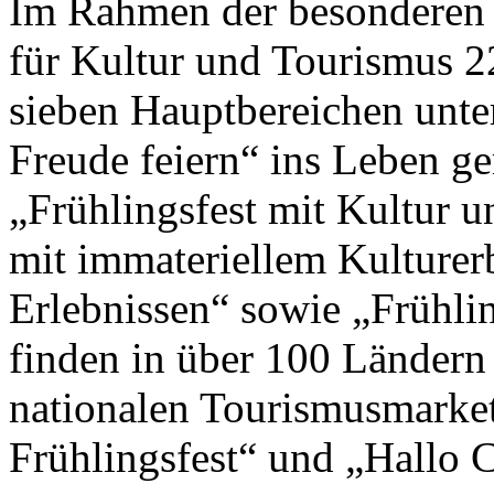
Im Rahmen der besonderen 
für Kultur und Tourismus 2
sieben Hauptbereichen unte
Freude feiern“ ins Leben g
„Frühlingsfest mit Kultur un
mit immateriellem Kulturer
Erlebnissen“ sowie „Frühlin
finden in über 100 Ländern
nationalen Tourismusmark
Frühlingsfest“ und „Hallo Ch