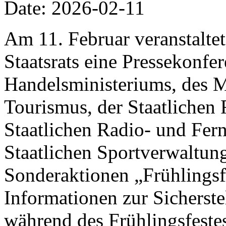
Date: 2026-02-11
Am 11. Februar veranstalte
Staatsrats eine Pressekonfer
Handelsministeriums, des M
Tourismus, der Staatlichen 
Staatlichen Radio- und Fer
Staatlichen Sportverwaltung
Sonderaktionen „Frühlings
Informationen zur Sicherst
während des Frühlingsfestes