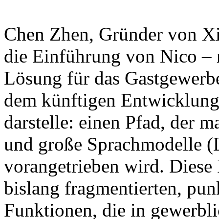
Chen Zhen, Gründer von Xian
die Einführung von Nico – 
Lösung für das Gastgewerbe
dem künftigen Entwicklung
darstelle: einen Pfad, der
und große Sprachmodelle (
vorangetrieben wird. Diese In
bislang fragmentierten, punk
Funktionen, die in gewerbli