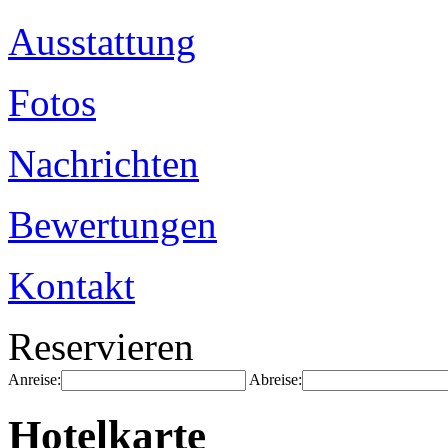
Ausstattung
Fotos
Nachrichten
Bewertungen
Kontakt
Reservieren
Anreise:
Abreise:
Hotelkarte