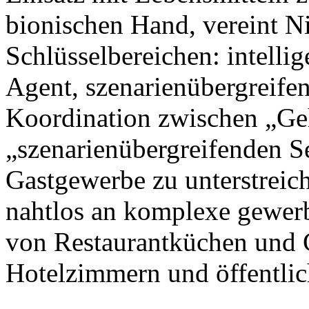
bionischen Hand, vereint N
Schlüsselbereichen: intellig
Agent, szenarienübergreife
Koordination zwischen „Ge
„szenarienübergreifenden S
Gastgewerbe zu unterstreic
nahtlos an komplexe gewer
von Restaurantküchen und 
Hotelzimmern und öffentlic