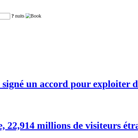
?
nuits
signé un accord pour exploiter d
 22,914 millions de visiteurs étr