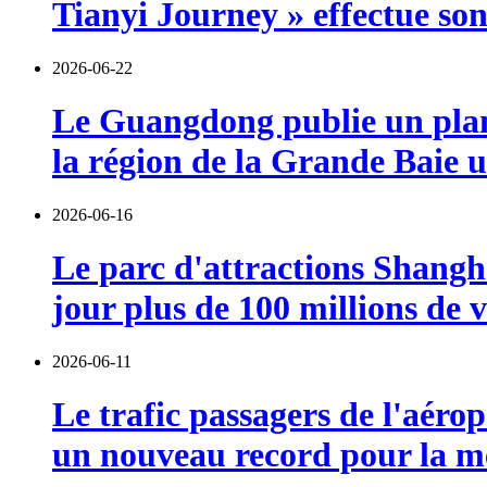
Tianyi Journey » effectue so
2026-06-22
Le Guangdong publie un plan 
la région de la Grande Baie u
2026-06-16
Le parc d'attractions Shangha
jour plus de 100 millions de v
2026-06-11
Le trafic passagers de l'aérop
un nouveau record pour la m