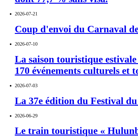
2026-07-21
Coup d'envoi du Carnaval de 
2026-07-10
La saison touristique estival
170 événements culturels et t
2026-07-03
La 37e édition du Festival du
2026-06-29
Le train touristique « Hulun