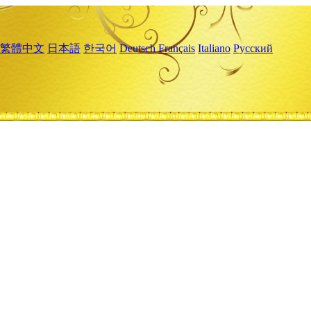
繁體中文
日本語
한국어
Deutsch
Français
Italiano
Русский