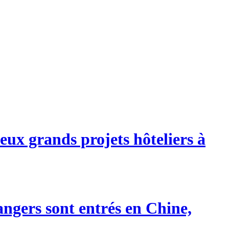
eux grands projets hôteliers à
angers sont entrés en Chine,