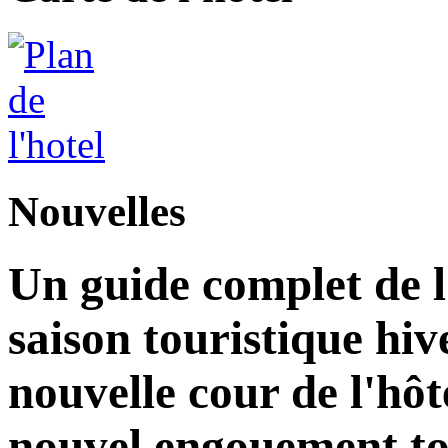
Nouvelles
Un guide complet de 
saison touristique hi
nouvelle cour de l'hô
nouvel engouement to