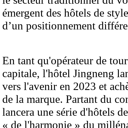
émergent des hôtels de styl
d’un positionnement différen
En tant qu'opérateur de tour
capitale, l'hôtel Jingneng 
vers l'avenir en 2023 et ac
de la marque. Partant du co
lancera une série d'hôtels de
« de l'harmonie » du milléna