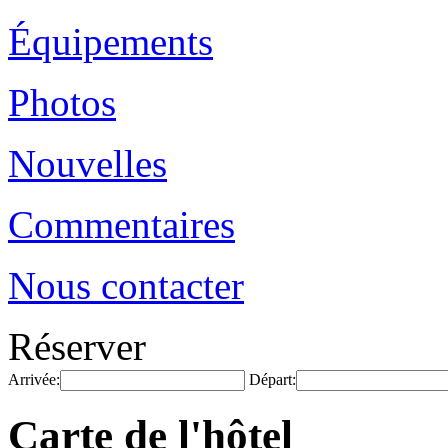
Équipements
Photos
Nouvelles
Commentaires
Nous contacter
Réserver
Arrivée:
Départ:
Carte de l'hôtel