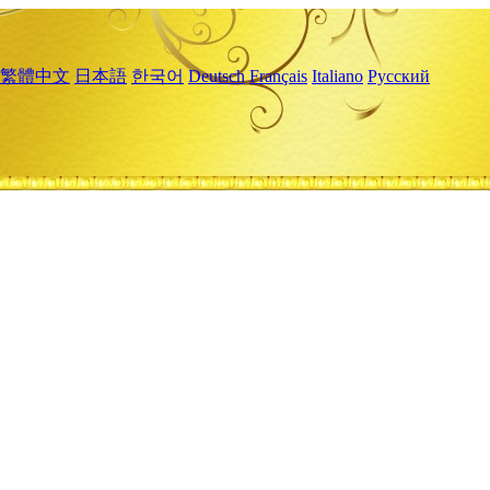
繁體中文
日本語
한국어
Deutsch
Français
Italiano
Русский