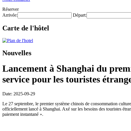
Réserver
Arrivée:
Départ:
Carte de l'hôtel
Nouvelles
Lancement à Shanghai du premier
service pour les touristes étran
Date: 2025-09-29
Le 27 septembre, le premier système chinois de consommation culturell
officiellement lancé à Shanghai. Axé sur les besoins des touristes étran
paiement instantané ».