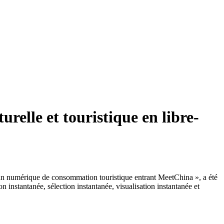
elle et touristique en libre-
Écran numérique de consommation touristique entrant MeetChina », a été
n instantanée, sélection instantanée, visualisation instantanée et