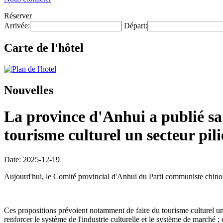
Réserver
Arrivée:
Départ:
Carte de l'hôtel
Nouvelles
La province d'Anhui a publié sa 
tourisme culturel un secteur pili
Date: 2025-12-19
Aujourd'hui, le Comité provincial d'Anhui du Parti communiste chinois
Ces propositions prévoient notamment de faire du tourisme culturel un 
renforcer le système de l'industrie culturelle et le système de marché ;