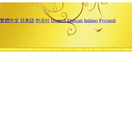
繁體中文
日本語
한국어
Deutsch
Français
Italiano
Русский