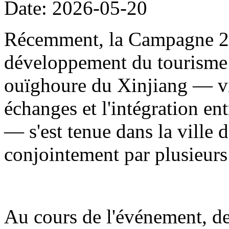
Date: 2026-05-20
Récemment, la Campagne 20
développement du tourisme
ouïghoure du Xinjiang — visa
échanges et l'intégration en
— s'est tenue dans la ville d
conjointement par plusieur
Au cours de l'événement, de