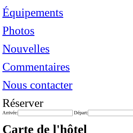
Équipements
Photos
Nouvelles
Commentaires
Nous contacter
Réserver
Arrivée:
Départ:
Carte de l'hôtel