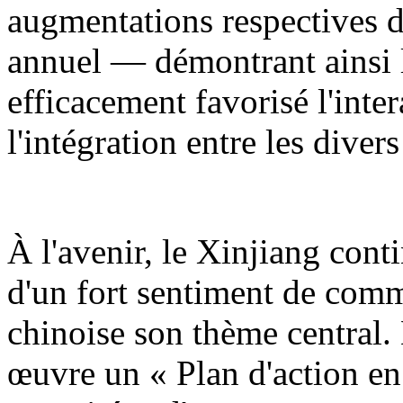
augmentations respectives d
annuel — démontrant ainsi l
efficacement favorisé l'inter
l'intégration entre les diver
À l'avenir, le Xinjiang cont
d'un fort sentiment de comm
chinoise son thème central.
œuvre un « Plan d'action en 