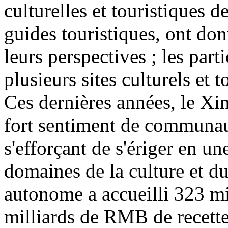
culturelles et touristiques d
guides touristiques, ont don
leurs perspectives ; les part
plusieurs sites culturels et 
Ces dernières années, le Xin
fort sentiment de communaut
s'efforçant de s'ériger en u
domaines de la culture et d
autonome a accueilli 323 mi
milliards de RMB de recette