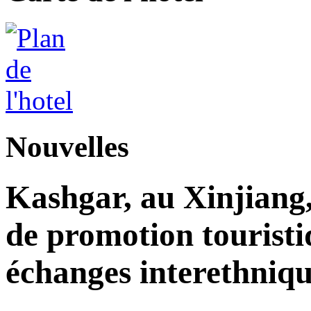
Nouvelles
Kashgar, au Xinjiang
de promotion touristi
échanges interethniqu