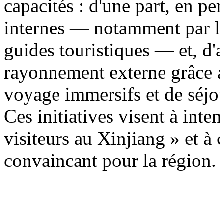
capacités : d'une part, en p
internes — notamment par la
guides touristiques — et, d'a
rayonnement externe grâce a
voyage immersifs et de séjo
Ces initiatives visent à inten
visiteurs au Xinjiang » et à
convaincant pour la région.