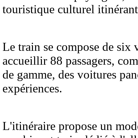
touristique culturel itinéran
Le train se compose de six 
accueillir 88 passagers, com
de gamme, des voitures pano
expériences.
L'itinéraire propose un mod