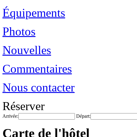
Équipements
Photos
Nouvelles
Commentaires
Nous contacter
Réserver
Arrivée:
Départ:
Carte de l'hôtel