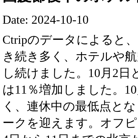
Date: 2024-10-10
Ctripのデータによると
き続き多く、ホテルや航
し続けました。10月2日
は11％増加しました。1
く、連休中の最低点となり
ークを迎えます。オフピ