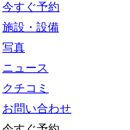
今すぐ予約
施設・設備
写真
ニュース
クチコミ
お問い合わせ
今すぐ予約