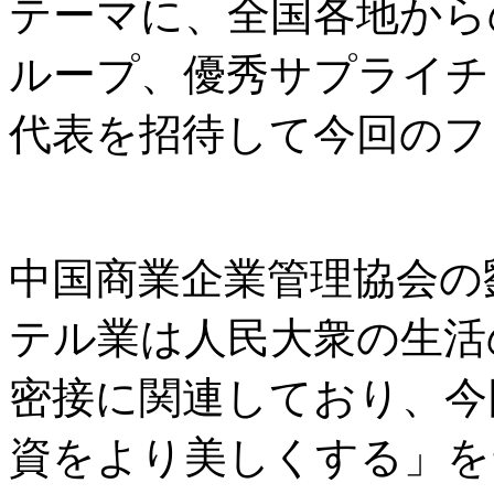
テーマに、全国各地から
ループ、優秀サプライチ
代表を招待して今回のフ
中国商業企業管理協会の
テル業は人民大衆の生活
密接に関連しており、今
資をより美しくする」を