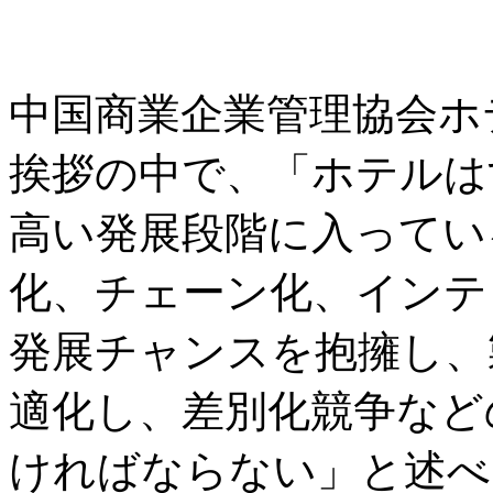
中国商業企業管理協会ホ
挨拶の中で、「ホテルは
高い発展段階に入ってい
化、チェーン化、インテ
発展チャンスを抱擁し、
適化し、差別化競争など
ければならない」と述べ