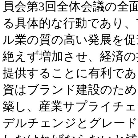
員会第3回全体会議の全
る具体的な行動であり、
ル業の質の高い発展を促
絶えず増加させ、経済の
提供することに有利であ
資はブランド建設のため
築し、産業サプライチェ
デルチェンジとグレード