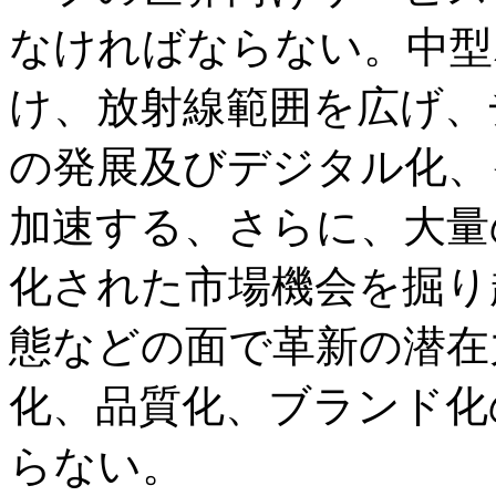
なければならない。中型
け、放射線範囲を広げ、
の発展及びデジタル化、
加速する、さらに、大量
化された市場機会を掘り
態などの面で革新の潜在
化、品質化、ブランド化
らない。