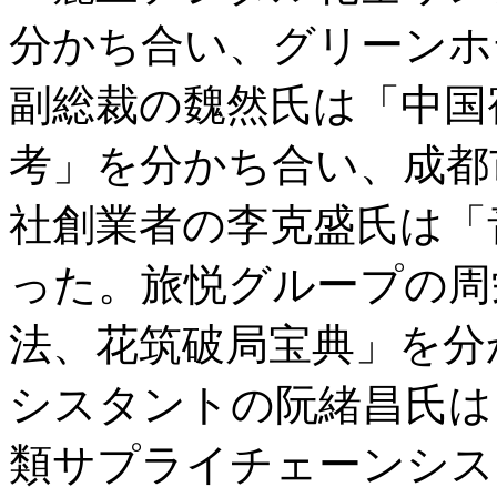
分かち合い、グリーンホ
副総裁の魏然氏は「中国
考」を分かち合い、成都
社創業者の李克盛氏は「
った。旅悦グループの周
法、花筑破局宝典」を分
シスタントの阮緒昌氏は
類サプライチェーンシス