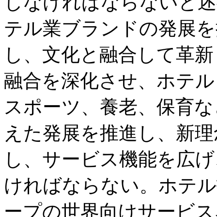
しなければならないと述
テル業ブランドの発展を
し、文化と融合して革新
融合を深化させ、ホテル
スポーツ、養老、保育な
えた発展を推進し、新理
し、サービス機能を広げ
ければならない。ホテル
ープの世界向けサービス