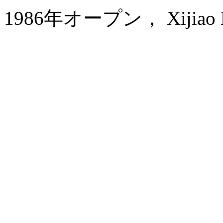
1986年オープン， Xijiao Hot