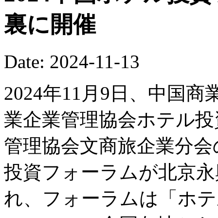
裏に開催
Date: 2024-11-13
2024年11月9日、中
業企業管理協会ホテル投
管理協会文商旅企業分会の
投資フォーラムが北京永
れ、フォーラムは「ホテ