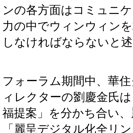
ンの各方面はコミュニケ
力の中でウィンウィンを
しなければならないと述
フォーラム期間中、華住
ィレクターの劉慶金氏は
福提案」を分かち合い、麗
「麗呈デジタル化全リン