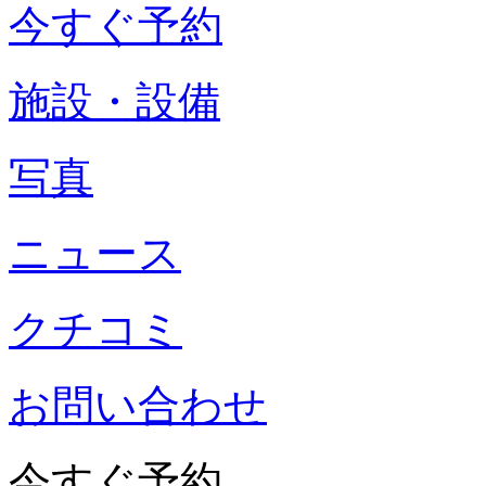
今すぐ予約
施設・設備
写真
ニュース
クチコミ
お問い合わせ
今すぐ予約