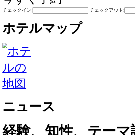
チェックイン:
チェックアウト:
ホテルマップ
ニュース
経験、知性、テーマ