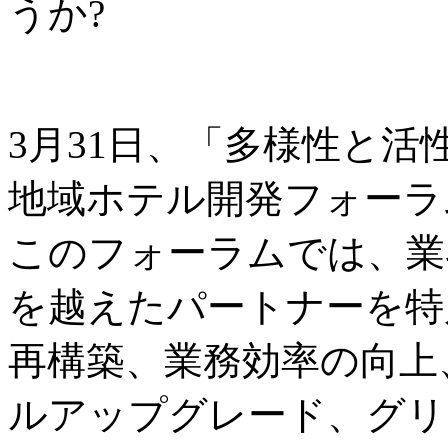
うか?
3月31日、「多様性と
地域ホテル開発フォーラ
このフォーラムでは、業
を越えたパートナーを特
再構築、業務効率の向上
ルアップグレード、グリ