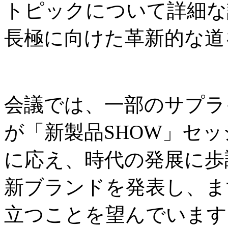
トピックについて詳細な
長極に向けた革新的な道
会議では、一部のサプラ
が「新製品SHOW」セ
に応え、時代の発展に歩
新ブランドを発表し、ま
立つことを望んでいます