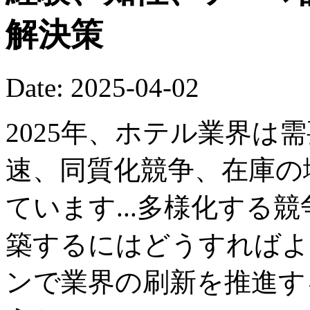
解決策
Date: 2025-04-02
2025年、ホテル業界は
速、同質化競争、在庫の
ています...多様化する
築するにはどうすればよ
ンで業界の刷新を推進す