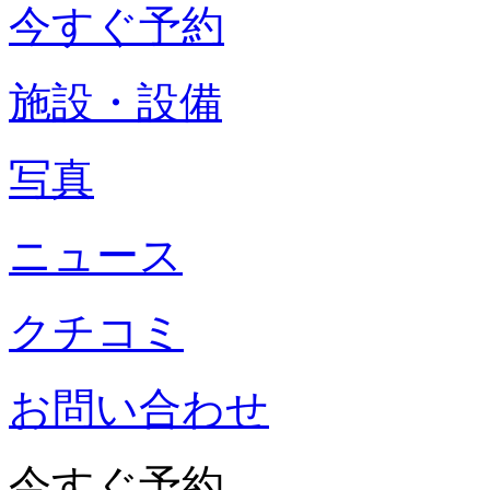
今すぐ予約
施設・設備
写真
ニュース
クチコミ
お問い合わせ
今すぐ予約