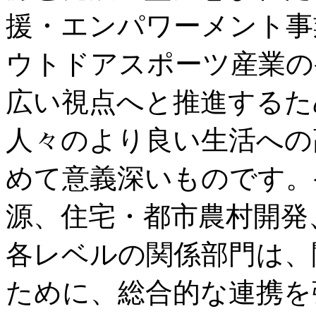
援・エンパワーメント事
ウトドアスポーツ産業の
広い視点へと推進するた
人々のより良い生活への
めて意義深いものです。
源、住宅・都市農村開発
各レベルの関係部門は、
ために、総合的な連携を