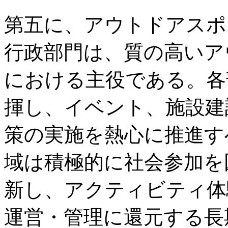
第五に、アウトドアスポ
行政部門は、質の高いア
における主役である。各
揮し、イベント、施設建
策の実施を熱心に推進す
域は積極的に社会参加を
新し、アクティビティ体
運営・管理に還元する長