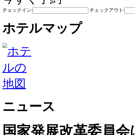
チェックイン:
チェックアウト:
ホテルマップ
ニュース
国家発展改革委員会