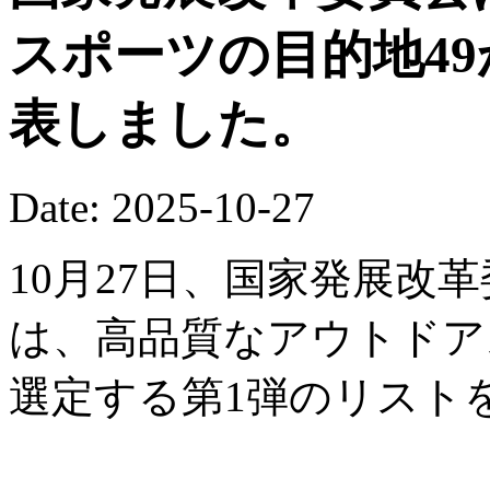
スポーツの目的地4
表しました。
Date: 2025-10-27
10月27日、国家発展改
は、高品質なアウトドア
選定する第1弾のリスト