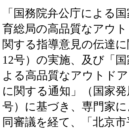
「国務院弁公庁による国
育総局の高品質なアウト
関する指導意見の伝達に関
12号）の実施、及び「
よる高品質なアウトドア
に関する通知」（国家発展改
号）に基づき、専門家に
同審議を経て、「北京市