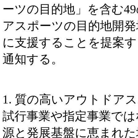
ーツの目的地」を含む4
アスポーツの目的地開発
に支援することを提案す
通知する。
1. 質の高いアウトドア
試行事業や指定事業では
源と発展基盤に恵まれた