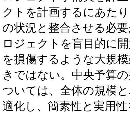
クトを計画するにあたり
の状況と整合させる必要
ロジェクトを盲目的に開
を損傷するような大規模
きではない。中央予算の
ついては、全体の規模と
適化し、簡素性と実用性