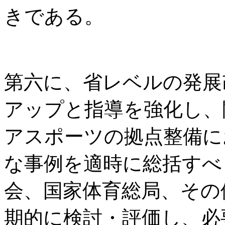
きである。
第六に、省レベルの発展
アップと指導を強化し、
アスポーツの拠点整備に
な事例を適時に総括すべ
会、国家体育総局、その
期的に検討・評価し、必