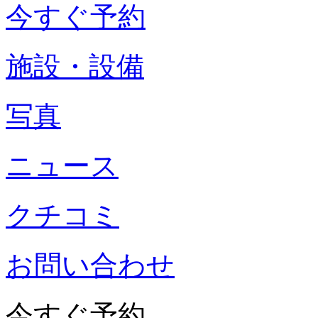
今すぐ予約
施設・設備
写真
ニュース
クチコミ
お問い合わせ
今すぐ予約