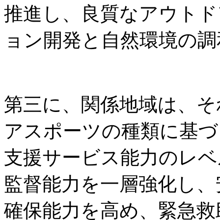
推進し、良質なアウトド
ョン開発と自然環境の調
第三に、関係地域は、そ
アスポーツの種類に基づ
支援サービス能力のレベ
監督能力を一層強化し、
確保能力を高め、緊急救