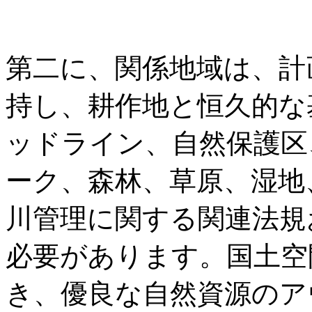
第二に、関係地域は、計
持し、耕作地と恒久的な
ッドライン、自然保護区
ーク、森林、草原、湿地
川管理に関する関連法規
必要があります。国土空
き、優良な自然資源のア