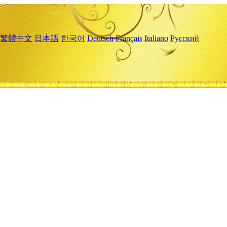
繁體中文
日本語
한국어
Deutsch
Français
Italiano
Русский