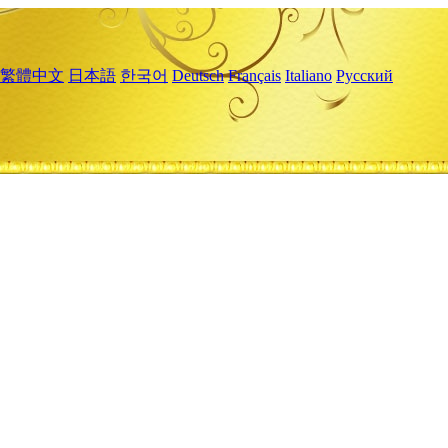
繁體中文
日本語
한국어
Deutsch
Français
Italiano
Русский