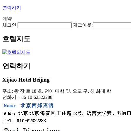
연락하기
예약
체크인:
체크아웃:
호텔지도
연락하기
Xijiao Hotel Beijing
주소: 왕 장 로 18 호, 언어 대학 옆, 오도 구, 칭 화대 학
전화기: +86-10-62322288