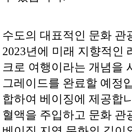
수도의 대표적인 문화 관광 사
2023년에 미래 지향적인
크로 여행이라는 개념을 
그레이드를 완료할 예정입니
합하여 베이징에 제공합니
혈액을 주입하고 문화 관
베이징 지역 문화의 깊이