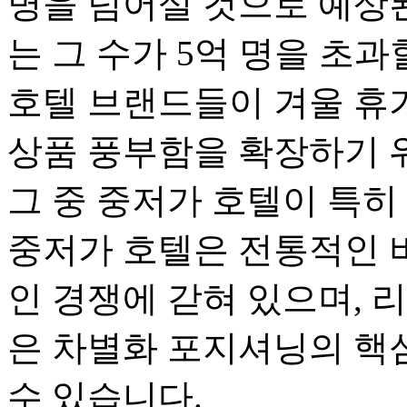
명을 넘어설 것으로 예상된다
는 그 수가 5억 명을 초
호텔 브랜드들이 겨울 휴
상품 풍부함을 확장하기 
그 중 중저가 호텔이 특히
중저가 호텔은 전통적인 
인 경쟁에 갇혀 있으며, 
은 차별화 포지셔닝의 핵
수 있습니다.