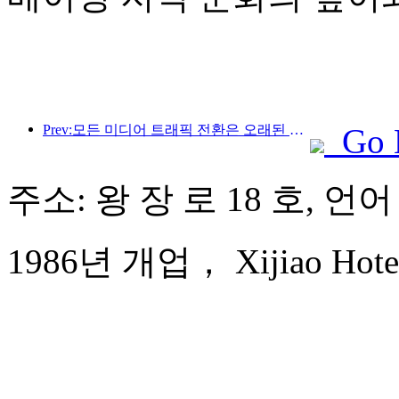
Prev:모든 미디어 트래픽 전환은 오래된 매장에 활력을 불어넣고 '제로 램프업'의 새로운 모델을 만듭니다.
Go 
주소: 왕 장 로 18 호, 언
1986년 개업， Xijiao Hotel 