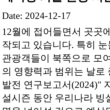
Date: 2024-12-17
12월에 접어들면서 곳곳에
작되고 있습니다. 특히 눈
관광객들이 북쪽으로 모여
의 영향력과 범위는 날로 
발전 연구보고서(2024)" 자
설시즌 동안 우리나라 빙설