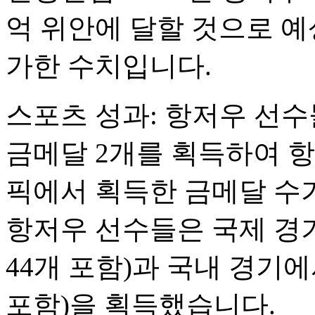
억 위안에 달할 것으로 예상
가한 수치입니다.
스포츠 성과: 항저우 선수
금메달 2개를 획득하여 
픽에서 획득한 금메달 수가
항저우 선수들은 국제 경기
44개 포함)과 국내 경기에
포함)을 획득했습니다.