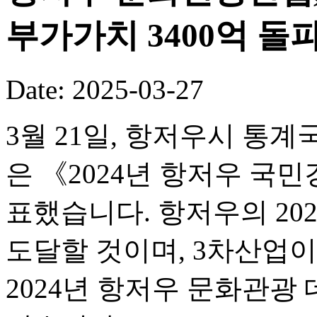
부가가치 3400억 돌
Date: 2025-03-27
3월 21일, 항저우시 통
은 《2024년 항저우 
표했습니다. 항저우의 2024
도달할 것이며, 3차산업이 
2024년 항저우 문화관광