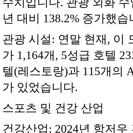
수치입니다. 관광 외화 수
년 대비 138.2% 증가했습
관광 시설: 연말 현재, 
가 1,164개, 5성급 호텔
텔(레스토랑)과 115개의 A
가 있었습니다.
스포츠 및 건강 산업
건강산업: 2024년 항저우