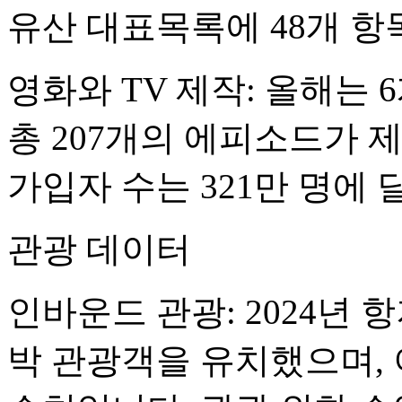
유산 대표목록에 48개 항
영화와 TV 제작: 올해는 
총 207개의 에피소드가 
가입자 수는 321만 명에 
관광 데이터
인바운드 관광: 2024년 
박 관광객을 유치했으며, 이