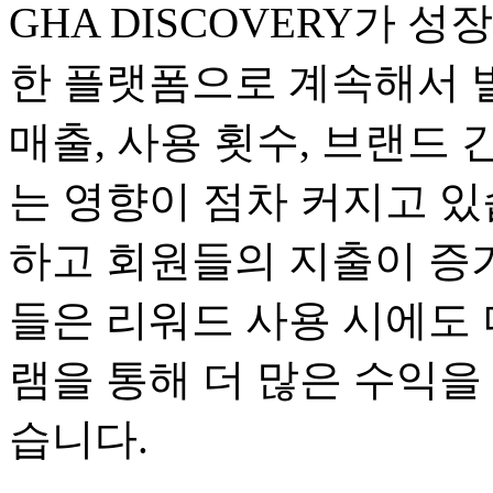
GHA DISCOVERY가 
한 플랫폼으로 계속해서 
매출, 사용 횟수, 브랜드 
는 영향이 점차 커지고 있
하고 회원들의 지출이 증가
들은 리워드 사용 시에도 
램을 통해 더 많은 수익을
습니다.