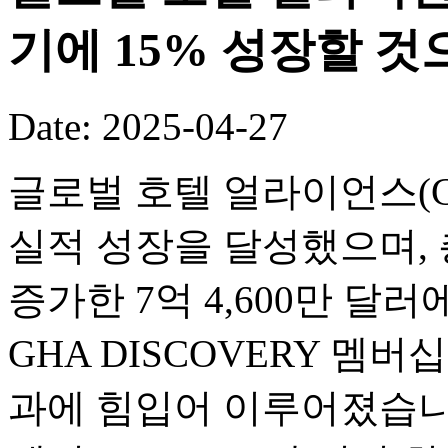
기에 15% 성장할 것
Date: 2025-04-27
글로벌 호텔 얼라이언스(GH
실적 성장을 달성했으며, 
증가한 7억 4,600만 달
GHA DISCOVERY 멤
과에 힘입어 이루어졌습니다