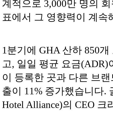
계적으로 3,000만 명의 
표에서 그 영향력이 계속
1분기에 GHA 산하 850
고, 일일 평균 요금(ADR)
이 등록한 곳과 다른 브랜
출이 11% 증가했습니다. 
Hotel Alliance)의 