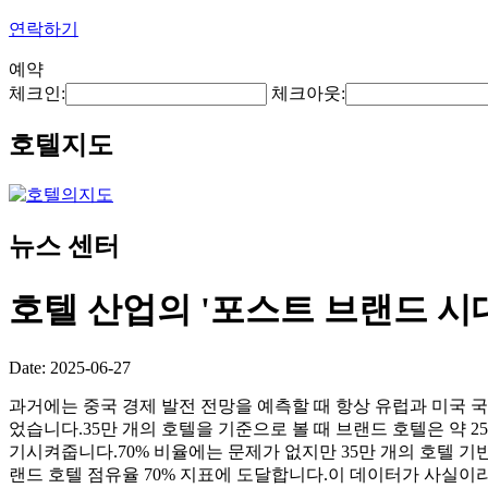
연락하기
예약
체크인:
체크아웃:
호텔지도
뉴스 센터
호텔 산업의 '포스트 브랜드 시
Date: 2025-06-27
과거에는 중국 경제 발전 전망을 예측할 때 항상 유럽과 미국 
었습니다.35만 개의 호텔을 기준으로 볼 때 브랜드 호텔은 약 2
기시켜줍니다.70% 비율에는 문제가 없지만 35만 개의 호텔 기반
랜드 호텔 점유율 70% 지표에 도달합니다.이 데이터가 사실이라