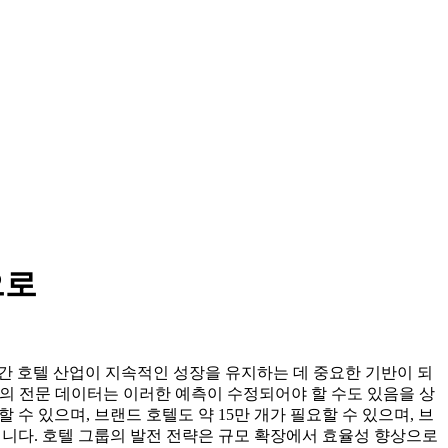
으로
년간 호텔 산업이 지속적인 성장을 유지하는 데 중요한 기반이 되
텔협회의 전문 데이터는 이러한 예측이 수정되어야 할 수도 있음을 상
 수 있으며, 브랜드 호텔도 약 15만 개가 필요할 수 있으며, 브
것입니다. 호텔 그룹의 발전 전략은 규모 확장에서 효율성 향상으로