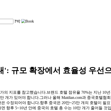
?
박
대': 규모 확장에서 효율성 우선
국가의 지표를 참고했습니다.브랜드 호텔 점유율 70%는 지난 10
5만 개가 있어야 합니다.그러나 올해 Maidian.com과 중국호
은 수정되어야 합니다.향후 중국은 20만~25만 개의 호텔이 필요할
면 향후 5~10년 안에 중국의 호텔 총 수는 10만 개가 줄어들 