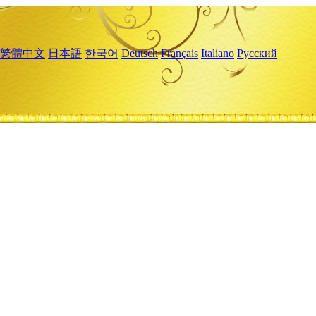
繁體中文
日本語
한국어
Deutsch
Français
Italiano
Русский