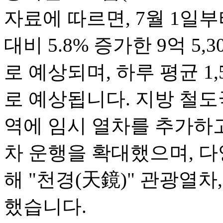
자료에 따르면, 7월 1일부
대비 5.8% 증가한 9억 5
로 예상되며, 하루 평균 1
로 예상됩니다. 지방 철도
역에 임시 열차를 추가하
차 운행을 확대했으며, 다
해 "천경(天鏡)" 관광열차
했습니다.