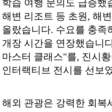
학습 여행 문의도 급증했습
해변 리조트 등 초원, 해
올랐습니다. 수요를 충족
개장 시간을 연장했습니다
마스터 클래스"를, 진시황
인터랙티브 전시를 선보
해외 관광은 강력한 회복