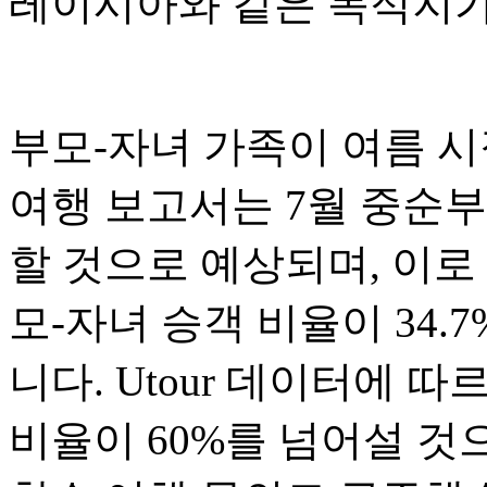
레이시아와 같은 목적지가
부모-자녀 가족이 여름 시
여행 보고서는 7월 중순부
할 것으로 예상되며, 이로
모-자녀 승객 비율이 34
니다. Utour 데이터에 
비율이 60%를 넘어설 것