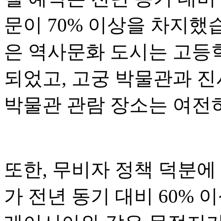
문이 70% 이상을 차지했습
은 역사문화 도시는 고등
되었고, 고궁 박물관과 진
박물관 관람 장소는 여전
또한, 무비자 정책 덕분에
가 전년 동기 대비 60% 이