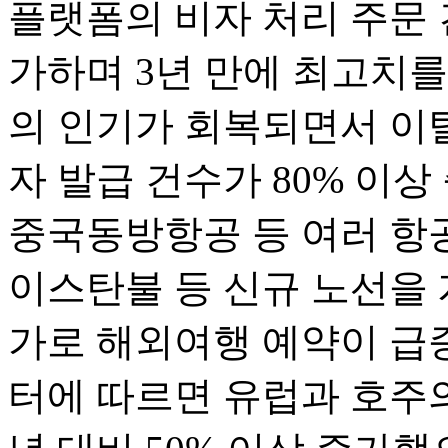
플랫폼의 비자 처리 주문 
가하며 3년 만에 최고치를
의 인기가 회복되면서 이
자 발급 건수가 80% 이
중국동방항공 등 여러 항
이스탄불 등 신규 노선을 
가로 해외여행 예약이 급증했
터에 따르면 유럽과 호주의