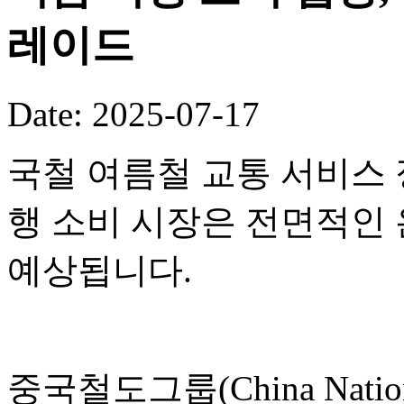
레이드
Date: 2025-07-17
국철 여름철 교통 서비스 
행 소비 시장은 전면적인
예상됩니다.
중국철도그룹(China National 