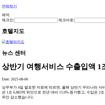
연락하기
예약
체크인:
체크아웃:
호텔지도
뉴스 센터
상반기 여행서비스 수출입액 1조
Date: 2025-08-06
상무부가 4일 발표한 자료에 따르면, 올해 상반기 우리나라 서비스
은 1조 6,883억 위안으로 전년 대비 15.0% 증가했고, 수입은 2조
위안 감소했습니다.