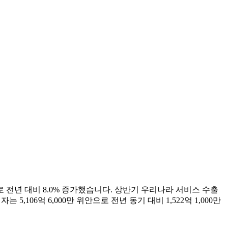
로 전년 대비 8.0% 증가했습니다. 상반기 우리나라 서비스 수출
 5,106억 6,000만 위안으로 전년 동기 대비 1,522억 1,000만