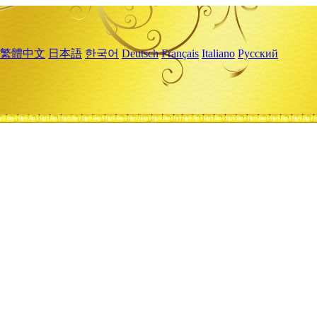
繁體中文
日本語
한국어
Deutsch
Français
Italiano
Русский