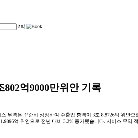
?
박
802억9000만위안 기록
 무역은 꾸준히 성장하여 수출입 총액이 3조 8,8726억 위안으
 1,9896억 위안으로 전년 대비 3.2% 증가했습니다. 서비스 무역 적자는