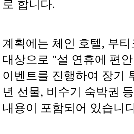
로 합니다.
계획에는 체인 호텔, 부티
대상으로 "설 연휴에 편
이벤트를 진행하여 장기 투
년 선물, 비수기 숙박권 
내용이 포함되어 있습니다