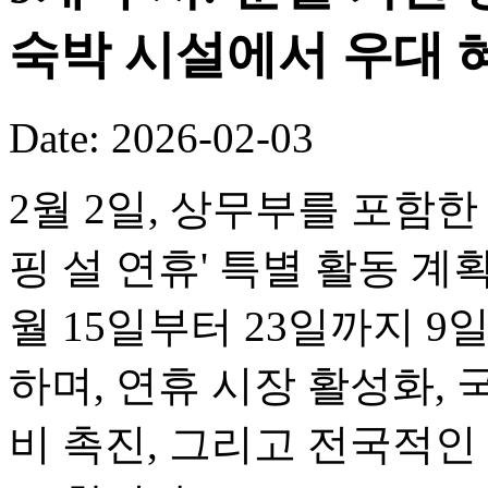
숙박 시설에서 우대 
Date: 2026-02-03
2월 2일, 상무부를 포함한 
핑 설 연휴' 특별 활동 계
월 15일부터 23일까지 
하며, 연휴 시장 활성화, 
비 촉진, 그리고 전국적인