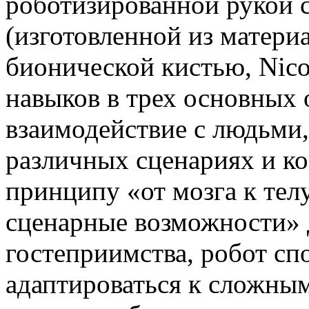
роботизированной рукой 
(изготовленной из матери
бионической кистью, Nic
навыков в трех основных 
взаимодействие с людьми,
различных сценариях и к
принципу «от мозга к тел
сценарные возможности» 
гостеприимства, робот сп
адаптироваться к сложны