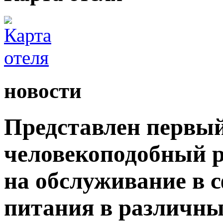
новости
Представлен первый
человекоподобный р
на обслуживание в 
питания в различны