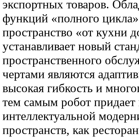
экспортных товаров. Обла
функций «полного цикла»
пространство «от кухни д
устанавливает новый стан
пространственного обслу
чертами являются адаптив
высокая гибкость и мног
тем самым робот придает
интеллектуальной модерн
пространств, как ресторан