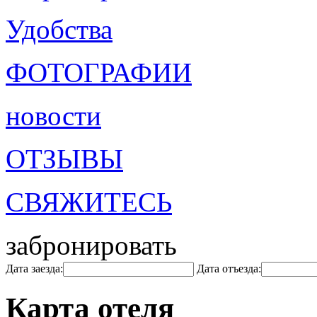
Удобства
ФОТОГРАФИИ
новости
ОТЗЫВЫ
СВЯЖИТЕСЬ
забронировать
Дата заезда:
Дата отъезда:
Карта отеля