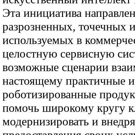
Эта инициатива направлен
разрозненных, точечных 
используемых в коммерче
целостную сервисную сис
возможные сценарии взаим
настоящему практичные и
роботизированные продук
помочь широкому кругу к
модернизировать и внедря
предоставления своих усл