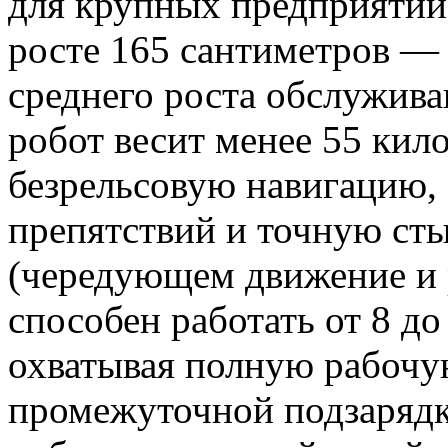
для крупных предприятий
росте 165 сантиметров — 
среднего роста обслужив
робот весит менее 55 кил
безрельсовую навигацию,
препятствий и точную ст
(чередующем движение и
способен работать от 8 до
охватывая полную рабочу
промежуточной подзаряд