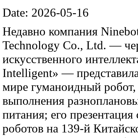
Date: 2026-05-16
Недавно компания Ninebot
Technology Co., Ltd. — ч
искусственного интеллект
Intelligent» — представил
мире гуманоидный робот,
выполнения разноплановы
питания; его презентация
роботов на 139-й Китайс