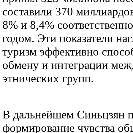
составили 370 миллиардов
8% и 8,4% соответственн
годом. Эти показатели на
туризм эффективно спосо
обмену и интеграции меж
этнических групп.
В дальнейшем Синьцзян п
формирование чувства об