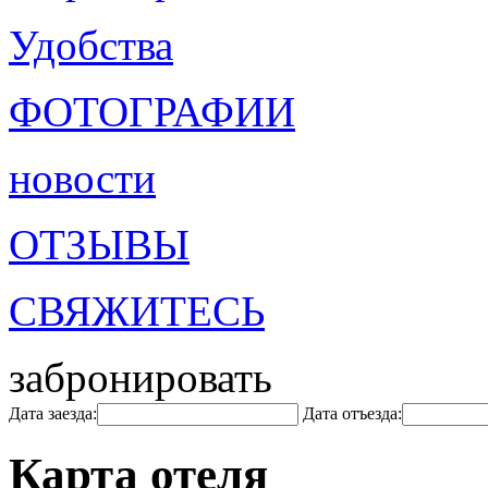
Удобства
ФОТОГРАФИИ
новости
ОТЗЫВЫ
СВЯЖИТЕСЬ
забронировать
Дата заезда:
Дата отъезда:
Карта отеля