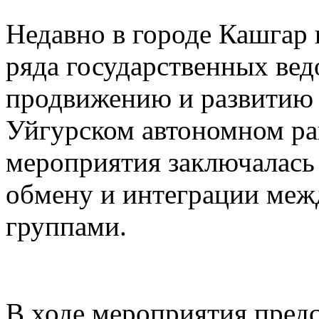
Недавно в городе Кашгар
ряда государственных вед
продвижению и развитию 
Уйгурском автономном рай
мероприятия заключалась
обмену и интеграции меж
группами.
В ходе мероприятия предс