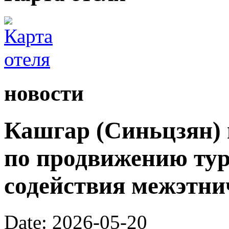
новости
Кашгар (Синьцзян) 
по продвижению тур
содействия межэтни
Date: 2026-05-20