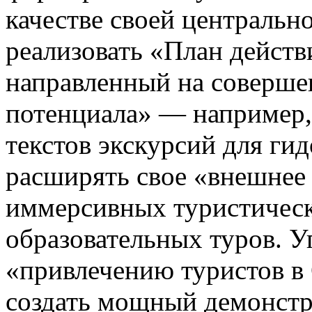
качестве своей центральн
реализовать «План действ
направленный на соверше
потенциала» — например,
текстов экскурсий для ги
расширять свое «внешнее 
иммерсивных туристичес
образовательных туров. У
«привлечению туристов в 
создать мощный демонстр