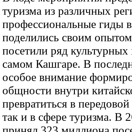
туризма из различных рег
профессиональные гиды в
поделились своим опытом;
посетили ряд культурных 
самом Кашгаре. В послед
особое внимание формиро
общности внутри китайск
превратиться в передовой 
так и в сфере туризма. В
принял 323 миллиона посе